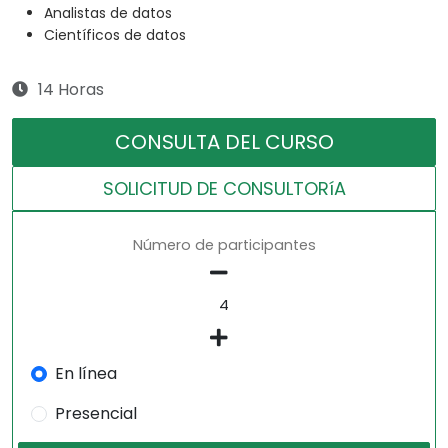
Analistas de datos
Científicos de datos
14 Horas
CONSULTA DEL CURSO
SOLICITUD DE CONSULTORíA
Número de participantes
En línea
Presencial