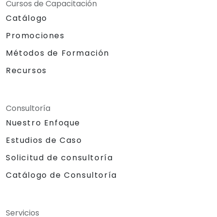
Cursos de Capacitación
Catálogo
Promociones
Métodos de Formación
Recursos
Consultoría
Nuestro Enfoque
Estudios de Caso
Solicitud de consultoría
Catálogo de Consultoría
Servicios