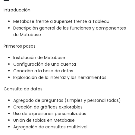
Introducción
Metabase frente a Superset frente a Tableau
Descripción general de las funciones y componentes
de Metabase
Primeros pasos
Instalación de Metabase
Configuración de una cuenta
Conexión a la base de datos
Exploración de la interfaz y las herramientas
Consulta de datos
Agregado de preguntas (simples y personalizadas)
Creación de gráficos explorables
Uso de expresiones personalizadas
Unión de tablas en Metabase
Agregación de consultas multinivel