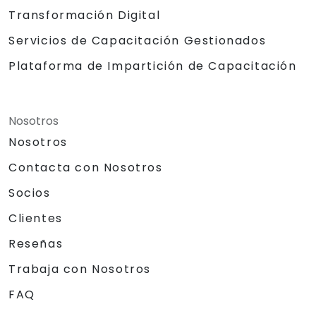
Transformación Digital
Servicios de Capacitación Gestionados
Plataforma de Impartición de Capacitación
Nosotros
Nosotros
Contacta con Nosotros
Socios
Clientes
Reseñas
Trabaja con Nosotros
FAQ