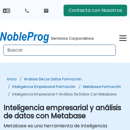
Contacta con Nosotros
Servicios Corporativos
Inicio
Análisis De Los Datos Formación
Inteligencia Empresarial Formación
Metabase Formación
Inteligencia Empresarial Y Análisis De Datos Con Metabase
Inteligencia empresarial y análisis
de datos con Metabase
Metabase es una herramienta de inteligencia