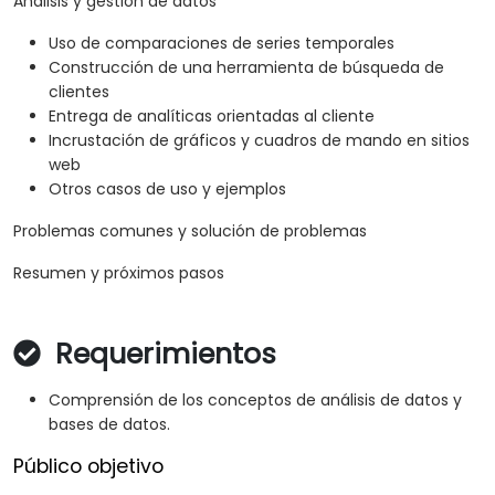
Análisis y gestión de datos
Uso de comparaciones de series temporales
Construcción de una herramienta de búsqueda de
clientes
Entrega de analíticas orientadas al cliente
Incrustación de gráficos y cuadros de mando en sitios
web
Otros casos de uso y ejemplos
Problemas comunes y solución de problemas
Resumen y próximos pasos
Requerimientos
Comprensión de los conceptos de análisis de datos y
bases de datos.
Público objetivo