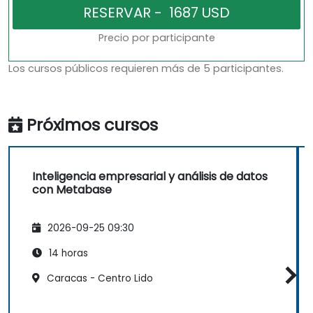
Precio por participante
Los cursos públicos requieren más de 5 participantes.
Próximos cursos
Inteligencia empresarial y análisis de datos
con Metabase
2026-09-25 09:30
14 horas
Caracas - Centro Lido