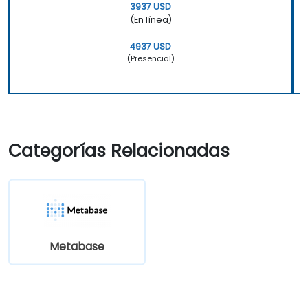
3937 USD
(En línea)
4937 USD
(Presencial)
Categorías Relacionadas
Metabase