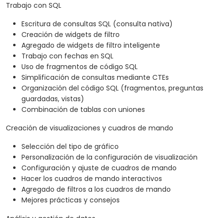
Trabajo con SQL
Escritura de consultas SQL (consulta nativa)
Creación de widgets de filtro
Agregado de widgets de filtro inteligente
Trabajo con fechas en SQL
Uso de fragmentos de código SQL
Simplificación de consultas mediante CTEs
Organización del código SQL (fragmentos, preguntas
guardadas, vistas)
Combinación de tablas con uniones
Creación de visualizaciones y cuadros de mando
Selección del tipo de gráfico
Personalización de la configuración de visualización
Configuración y ajuste de cuadros de mando
Hacer los cuadros de mando interactivos
Agregado de filtros a los cuadros de mando
Mejores prácticas y consejos