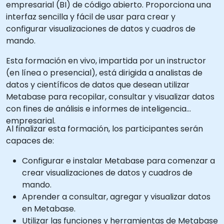
empresarial (BI) de código abierto. Proporciona una
interfaz sencilla y fácil de usar para crear y
configurar visualizaciones de datos y cuadros de
mando.
Esta formación en vivo, impartida por un instructor
(en línea o presencial), está dirigida a analistas de
datos y científicos de datos que desean utilizar
Metabase para recopilar, consultar y visualizar datos
con fines de análisis e informes de inteligencia
empresarial.
Al finalizar esta formación, los participantes serán
capaces de:
Configurar e instalar Metabase para comenzar a
crear visualizaciones de datos y cuadros de
mando.
Aprender a consultar, agregar y visualizar datos
en Metabase.
Utilizar las funciones y herramientas de Metabase