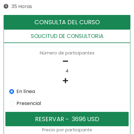
35 Horas
CONSULTA DEL CURSO
SOLICITUD DE CONSULTORíA
Número de participantes
En línea
Presencial
Precio por participante