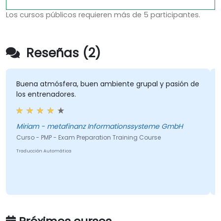
Los cursos públicos requieren más de 5 participantes.
Reseñas (2)
Buena atmósfera, buen ambiente grupal y pasión de
los entrenadores.
Miriam - metafinanz Informationssysteme GmbH
Curso - PMP - Exam Preparation Training Course
Traducción Automática