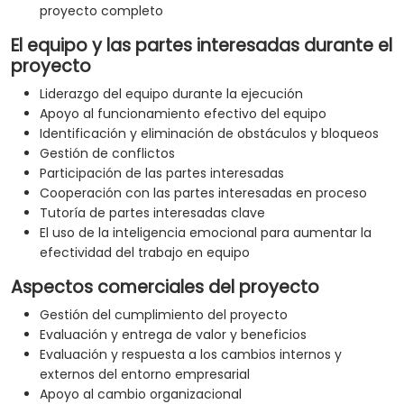
proyecto completo
El equipo y las partes interesadas durante el
proyecto
Liderazgo del equipo durante la ejecución
Apoyo al funcionamiento efectivo del equipo
Identificación y eliminación de obstáculos y bloqueos
Gestión de conflictos
Participación de las partes interesadas
Cooperación con las partes interesadas en proceso
Tutoría de partes interesadas clave
El uso de la inteligencia emocional para aumentar la
efectividad del trabajo en equipo
Aspectos comerciales del proyecto
Gestión del cumplimiento del proyecto
Evaluación y entrega de valor y beneficios
Evaluación y respuesta a los cambios internos y
externos del entorno empresarial
Apoyo al cambio organizacional