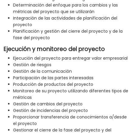
Determinación del enfoque para los cambios y las
métricas del proyecto que se utilizarán
Integración de las actividades de planificación del
proyecto
Planificación y gestión del cierre del proyecto y de la
fase del proyecto
Ejecución y monitoreo del proyecto
Ejecución del proyecto para entregar valor empresarial
Gestión de riesgos
Gestión de la comunicación
Participación de las partes interesadas
Producción de productos del proyecto
Monitoreo de su proyecto utilizando diferentes tipos de
métricas
Gestión de cambios del proyecto
Gestión de incidencias del proyecto
Proporcionar transferencia de conocimientos a/desde
el proyecto
Gestionar el cierre de la fase del proyecto y del