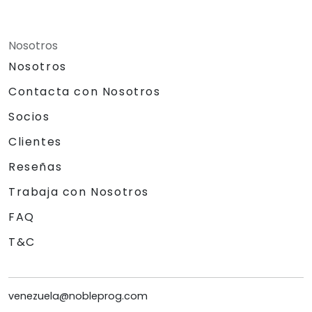
Nosotros
Nosotros
Contacta con Nosotros
Socios
Clientes
Reseñas
Trabaja con Nosotros
FAQ
T&C
venezuela@nobleprog.com