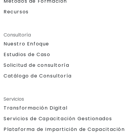
Métodos de Formación
Recursos
Consultoría
Nuestro Enfoque
Estudios de Caso
Solicitud de consultoría
Catálogo de Consultoría
Servicios
Transformación Digital
Servicios de Capacitación Gestionados
Plataforma de Impartición de Capacitación