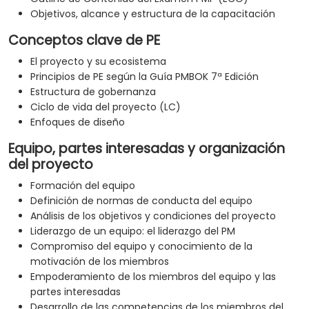
Objetivos, alcance y estructura de la capacitación
Conceptos clave de PE
El proyecto y su ecosistema
Principios de PE según la Guía PMBOK 7ª Edición
Estructura de gobernanza
Ciclo de vida del proyecto (LC)
Enfoques de diseño
Equipo, partes interesadas y organización
del proyecto
Formación del equipo
Definición de normas de conducta del equipo
Análisis de los objetivos y condiciones del proyecto
Liderazgo de un equipo: el liderazgo del PM
Compromiso del equipo y conocimiento de la
motivación de los miembros
Empoderamiento de los miembros del equipo y las
partes interesadas
Desarrollo de las competencias de los miembros del