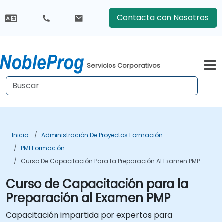
Contacta con Nosotros
Servicios Corporativos
Inicio
Administración De Proyectos Formación
PMI Formación
Curso De Capacitación Para La Preparación Al Examen PMP
Curso de Capacitación para la
Preparación al Examen PMP
Capacitación impartida por expertos para