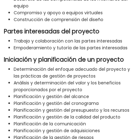
equipo
Compromiso y apoyo a equipos virtuales
Construcción de comprensión del diseño
Partes interesadas del proyecto
Trabajo y colaboración con las partes interesadas
Empoderamiento y tutoría de las partes interesadas
Iniciación y planificación de un proyecto
Determinación del enfoque adecuado del proyecto y
las prácticas de gestión de proyectos
Análisis y determinación del valor y los beneficios
proporcionados por el proyecto
Planificación y gestión del alcance
Planificación y gestión del cronograma
Planificación y gestión del presupuesto y los recursos
Planificación y gestión de la calidad del producto
Planificación de la comunicación
Planificación y gestión de adquisiciones
Planificación de la gestión de riesgos