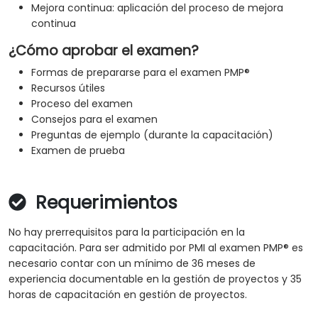
Mejora continua: aplicación del proceso de mejora
continua
¿Cómo aprobar el examen?
Formas de prepararse para el examen PMP®
Recursos útiles
Proceso del examen
Consejos para el examen
Preguntas de ejemplo (durante la capacitación)
Examen de prueba
Requerimientos
No hay prerrequisitos para la participación en la
capacitación. Para ser admitido por PMI al examen PMP® es
necesario contar con un mínimo de 36 meses de
experiencia documentable en la gestión de proyectos y 35
horas de capacitación en gestión de proyectos.