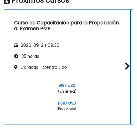
Próximos cursos
Curso de Capacitación para la Preparación
al Examen PMP
2026-09-24 09:30
35 horas
Caracas - Centro Lido
9187 USD
(En línea)
11687 USD
(Presencial)