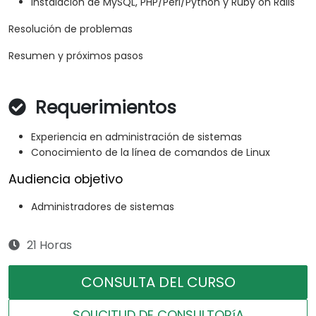
Instalación de MySQL, PHP/Perl/Python y Ruby on Rails
Resolución de problemas
Resumen y próximos pasos
Requerimientos
Experiencia en administración de sistemas
Conocimiento de la línea de comandos de Linux
Audiencia objetivo
Administradores de sistemas
21 Horas
CONSULTA DEL CURSO
SOLICITUD DE CONSULTORíA