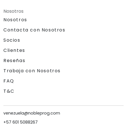
Nosotros
Nosotros
Contacta con Nosotros
Socios
Clientes
Reseñas
Trabaja con Nosotros
FAQ
T&C
venezuela@nobleprog.com
+57 601 5088267