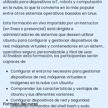
utilizada para dispositivos IoT, robots y computación
en la nube, lo que la convierte en la más popular
entre otros sistemas operativos basados en Linux.
Esta formación en vivo impartida por un instructor
(en línea o presencial) está dirigida a
administradores de sistemas que deseen utilizar
Ubuntu para configurar y gestionar dispositivos de
red, máquinas virtuales y contenedores en un sistema
operativo seguro, personalizable y fácil de usar.
Al finalizar esta formación, los participantes serán
capaces de:
Configurar el entorno necesario para gestionar
dispositivos de red, máquinas virtuales e
imágenes en la nube con Ubuntu.
Comprender las características y ventajas de
Ubuntu y sus diferentes variantes.
Configurar dispositivos de red y seguridad
Formato del curso
utilizando comandos del shell bash y sudo.