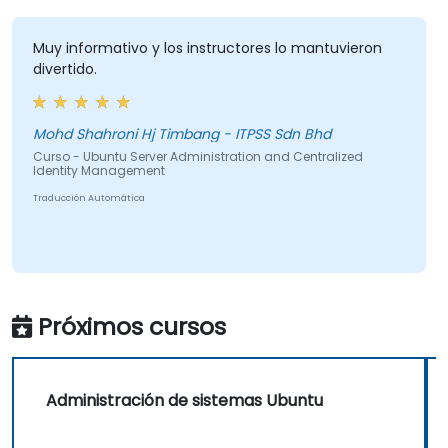
Muy informativo y los instructores lo mantuvieron
divertido.
Mohd Shahroni Hj Timbang - ITPSS Sdn Bhd
Curso - Ubuntu Server Administration and Centralized
Identity Management
Traducción Automática
Próximos cursos
Administración de sistemas Ubuntu