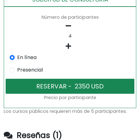
Número de participantes
En línea
Presencial
Precio por participante
Los cursos públicos requieren más de 5 participantes.
Reseñas (1)