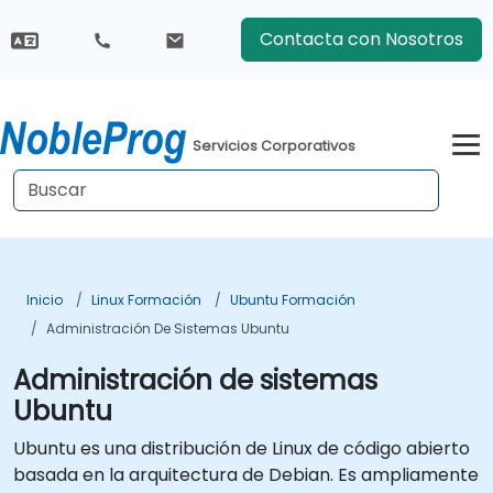
Contacta con Nosotros
Servicios Corporativos
Inicio
Linux Formación
Ubuntu Formación
Administración De Sistemas Ubuntu
Administración de sistemas
Ubuntu
Ubuntu es una distribución de Linux de código abierto
basada en la arquitectura de Debian. Es ampliamente