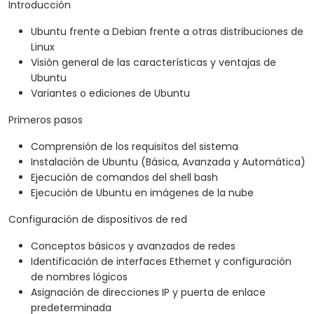
Introducción
Ubuntu frente a Debian frente a otras distribuciones de
Linux
Visión general de las características y ventajas de
Ubuntu
Variantes o ediciones de Ubuntu
Primeros pasos
Comprensión de los requisitos del sistema
Instalación de Ubuntu (Básica, Avanzada y Automática)
Ejecución de comandos del shell bash
Ejecución de Ubuntu en imágenes de la nube
Configuración de dispositivos de red
Conceptos básicos y avanzados de redes
Identificación de interfaces Ethernet y configuración
de nombres lógicos
Asignación de direcciones IP y puerta de enlace
predeterminada