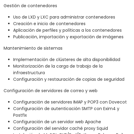
Gestión de contenedores
Uso de LXD y LXC para administrar contenedores
Creación e inicio de contenedores
Aplicación de perfiles y políticas a los contenedores
Publicación, importación y exportación de imágenes
Mantenimiento de sistemas
Implementación de clústeres de alta disponibilidad
Monitorización de la carga de trabajo de la
infraestructura
Configuración y restauración de copias de seguridad
Configuración de servidores de correo y web
Configuración de servidores IMAP y POP3 con Dovecot
Configuración de autenticación SMTP con Exim4 y
Postfix
Configuración de un servidor web Apache
Configuración del servidor caché proxy Squid