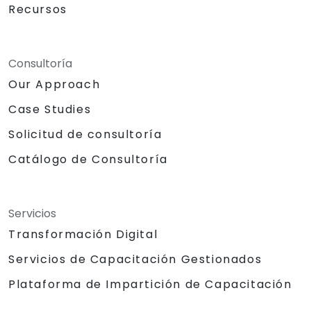
Recursos
Consultoría
Our Approach
Case Studies
Solicitud de consultoría
Catálogo de Consultoría
Servicios
Transformación Digital
Servicios de Capacitación Gestionados
Plataforma de Impartición de Capacitación