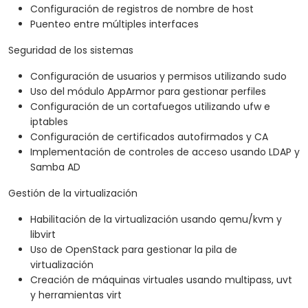
Configuración de registros de nombre de host
Puenteo entre múltiples interfaces
Seguridad de los sistemas
Configuración de usuarios y permisos utilizando sudo
Uso del módulo AppArmor para gestionar perfiles
Configuración de un cortafuegos utilizando ufw e
iptables
Configuración de certificados autofirmados y CA
Implementación de controles de acceso usando LDAP y
Samba AD
Gestión de la virtualización
Habilitación de la virtualización usando qemu/kvm y
libvirt
Uso de OpenStack para gestionar la pila de
virtualización
Creación de máquinas virtuales usando multipass, uvt
y herramientas virt