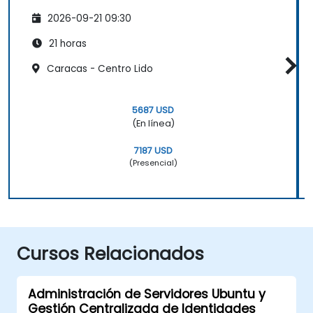
2026-09-21 09:30
21 horas
Caracas - Centro Lido
5687 USD
(En línea)
7187 USD
(Presencial)
Cursos Relacionados
Administración de Servidores Ubuntu y
Gestión Centralizada de Identidades