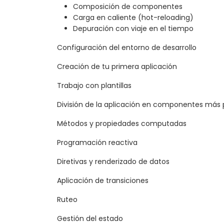
Composición de componentes
Carga en caliente (hot-reloading)
Depuración con viaje en el tiempo
Configuración del entorno de desarrollo
Creación de tu primera aplicación
Trabajo con plantillas
División de la aplicación en componentes más
Métodos y propiedades computadas
Programación reactiva
Diretivas y renderizado de datos
Aplicación de transiciones
Ruteo
Gestión del estado