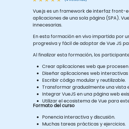
Vue.js es un framework de interfaz front-
aplicaciones de una sola página (SPA). Vue
innecesarias.
En esta formación en vivo impartida por u
progresiva y fácil de adoptar de Vue JS pa
Al finalizar esta formación, los participan
Crear aplicaciones web que procesen 
Diseñar aplicaciones web interactivas
Escribir código modular y reutilizable.
Transformar gradualmente una vista e
Integrar VueJS en una página web exis
Utilizar el ecosistema de Vue para ex
Formato del curso
Ponencia interactiva y discusión.
Muchas tareas prácticas y ejercicios.