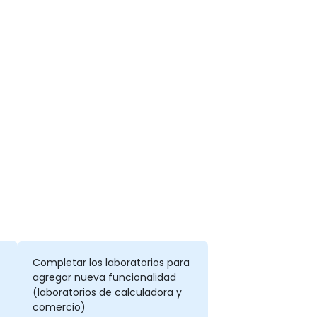
Completar los laboratorios para
agregar nueva funcionalidad
(laboratorios de calculadora y
comercio)