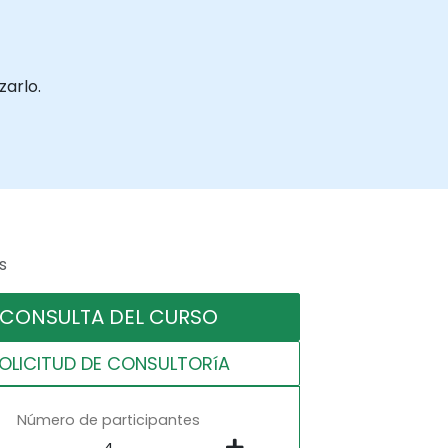
zarlo.
s
CONSULTA DEL CURSO
OLICITUD DE CONSULTORíA
Número de participantes