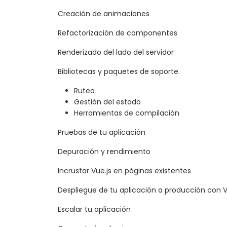
Creación de animaciones
Refactorización de componentes
Renderizado del lado del servidor
Bibliotecas y paquetes de soporte.
Ruteo
Gestión del estado
Herramientas de compilación
Pruebas de tu aplicación
Depuración y rendimiento
Incrustar Vue.js en páginas existentes
Despliegue de tu aplicación a producción con 
Escalar tu aplicación