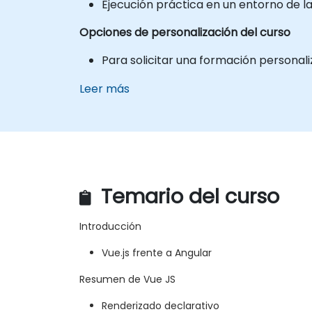
Ejecución práctica en un entorno de la
Opciones de personalización del curso
Para solicitar una formación personal
Leer más
Temario del curso
Introducción
Vue.js frente a Angular
Resumen de Vue JS
Renderizado declarativo