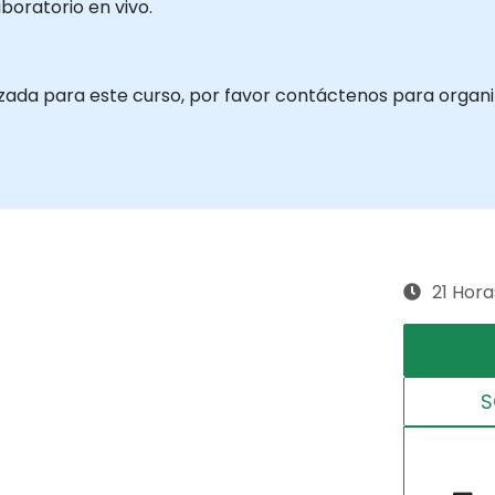
boratorio en vivo.
izada para este curso, por favor contáctenos para organi
21 Hora
S