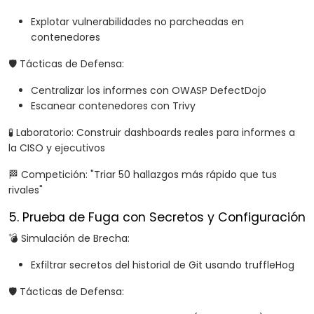
Explotar vulnerabilidades no parcheadas en
contenedores
🛡️ Tácticas de Defensa:
Centralizar los informes con OWASP DefectDojo
Escanear contenedores con Trivy
🧪 Laboratorio: Construir dashboards reales para informes a
la CISO y ejecutivos
🏁 Competición: "Triar 50 hallazgos más rápido que tus
rivales"
5. Prueba de Fuga con Secretos y Configuración
💣 Simulación de Brecha:
Exfiltrar secretos del historial de Git usando truffleHog
🛡️ Tácticas de Defensa: