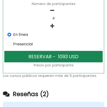
Número de participantes
En línea
Presencial
Precio por participante
Los cursos públicos requieren más de 5 participantes.
Reseñas (2)