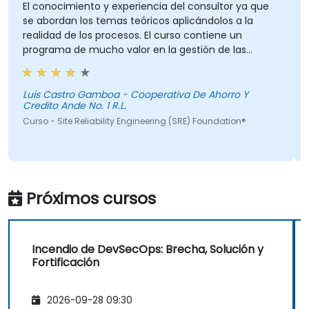
El conocimiento y experiencia del consultor ya que
se abordan los temas teóricos aplicándolos a la
realidad de los procesos. El curso contiene un
programa de mucho valor en la gestión de las
tecnologías de información.
Luis Castro Gamboa - Cooperativa De Ahorro Y
Credito Ande No. 1 R.L.
Curso - Site Reliability Engineering (SRE) Foundation®
Próximos cursos
Incendio de DevSecOps: Brecha, Solución y
Fortificación
2026-09-28 09:30