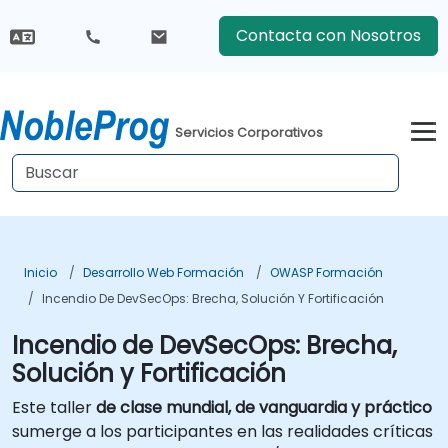
Contacta con Nosotros
Servicios Corporativos
Inicio
Desarrollo Web Formación
OWASP Formación
Incendio De DevSecOps: Brecha, Solución Y Fortificación
Incendio de DevSecOps: Brecha,
Solución y Fortificación
Este taller
de clase mundial, de vanguardia y práctico
sumerge a los participantes en las realidades críticas