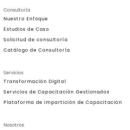
Consultoría
Nuestro Enfoque
Estudios de Caso
Solicitud de consultoría
Catálogo de Consultoría
Servicios
Transformación Digital
Servicios de Capacitación Gestionados
Plataforma de Impartición de Capacitación
Nosotros