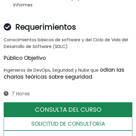
informes
Requerimientos
Conocimientos básicos de software y del Ciclo de Vida del
Desarrollo de Software (SDLC)
Público Objetivo
odian las
Ingenieros de DevOps, Seguridad y Nube que
charlas teóricas sobre seguridad
7 Horas
CONSULTA DEL CURSO
SOLICITUD DE CONSULTORíA