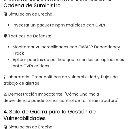
Cadena de Suministro
💣 Simulación de Brecha:
Inyectar un paquete npm malicioso con CVEs
🛡️ Tácticas de Defensa:
Monitorear vulnerabilidades con OWASP Dependency-
Track
Aplicar puertas de política que fallen las compilaciones
ante CVEs críticos
🧪 Laboratorio: Crear políticas de vulnerabilidad y flujos de
trabajo de alertas
⚠️ Demostración Impactante: "Cómo una mala
dependencia puede tomar control de tu infraestructura"
4. Sala de Guerra para la Gestión de
Vulnerabilidades
💣 Simulación de Brecha: