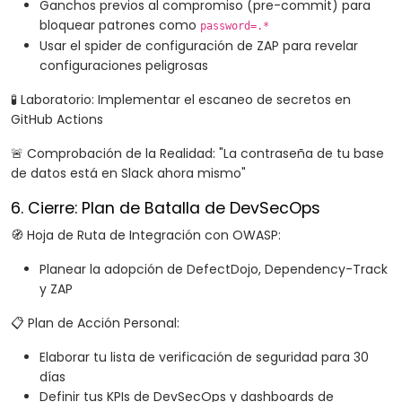
Ganchos previos al compromiso (pre-commit) para
bloquear patrones como
password=.*
Usar el spider de configuración de ZAP para revelar
configuraciones peligrosas
🧪 Laboratorio: Implementar el escaneo de secretos en
GitHub Actions
🚨 Comprobación de la Realidad: "La contraseña de tu base
de datos está en Slack ahora mismo"
6. Cierre: Plan de Batalla de DevSecOps
🧭 Hoja de Ruta de Integración con OWASP:
Planear la adopción de DefectDojo, Dependency-Track
y ZAP
📋 Plan de Acción Personal:
Elaborar tu lista de verificación de seguridad para 30
días
Definir tus KPIs de DevSecOps y dashboards de