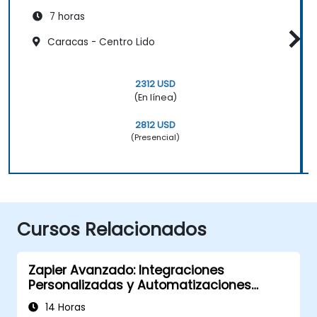
7 horas
Caracas - Centro Lido
2312 USD
(En línea)
2812 USD
(Presencial)
Cursos Relacionados
Zapier Avanzado: Integraciones
Personalizadas y Automatizaciones
Multipaso
14 Horas