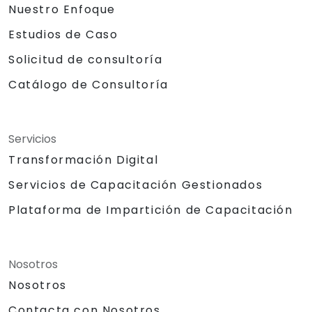
Nuestro Enfoque
Estudios de Caso
Solicitud de consultoría
Catálogo de Consultoría
Servicios
Transformación Digital
Servicios de Capacitación Gestionados
Plataforma de Impartición de Capacitación
Nosotros
Nosotros
Contacta con Nosotros