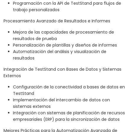
Programación con la API de TestStand para flujos de
trabajo personalizados
Procesamiento Avanzado de Resultados e Informes
Mejora de las capacidades de procesamiento de
resultados de prueba
Personalización de plantillas y diseños de informes
Automatización del análisis y visualización de
resultados
Integración de TestStand con Bases de Datos y Sistemas
Externos
Configuración de la conectividad a bases de datos en
TestStand
Implementación del intercambio de datos con
sistemas externos
Integración con sistemas de planificación de recursos
empresariales (ERP) para la sincronización de datos
Mejores Prácticas para la Automatización Avanzada de