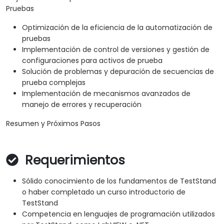
Pruebas
Optimización de la eficiencia de la automatización de
pruebas
Implementación de control de versiones y gestión de
configuraciones para activos de prueba
Solución de problemas y depuración de secuencias de
prueba complejas
Implementación de mecanismos avanzados de
manejo de errores y recuperación
Resumen y Próximos Pasos
Requerimientos
Sólido conocimiento de los fundamentos de TestStand
o haber completado un curso introductorio de
TestStand
Competencia en lenguajes de programación utilizados