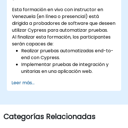
Esta formación en vivo con instructor en
Venezuela (en línea o presencial) está
dirigida a probadores de software que deseen
utilizar Cypress para automatizar pruebas.
Al finalizar esta formación, los participantes
serán capaces de:
Realizar pruebas automatizadas end-to-
end con Cypress.
Implementar pruebas de integración y
unitarias en una aplicación web.
Utilizar Cypress como alternativa a
Leer más...
Selenium.
Categorías Relacionadas