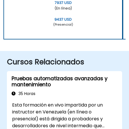
7937 USD
(En línea)
9437 USD
(Presencial)
Cursos Relacionados
Pruebas automatizadas avanzadas y
mantenimiento
35 Horas
Esta formación en vivo impartida por un
instructor en Venezuela (en línea o
presencial) está dirigida a probadores y
desarrolladores de nivel intermedio que