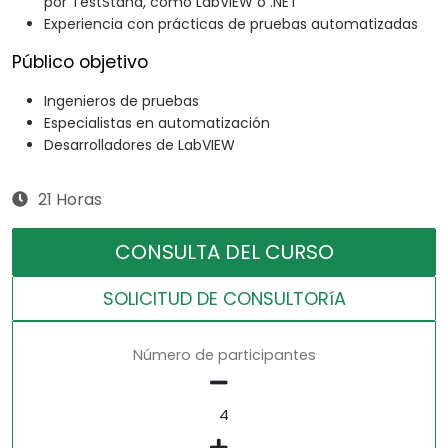
por TestStand, como LabVIEW o .NET
Experiencia con prácticas de pruebas automatizadas
Público objetivo
Ingenieros de pruebas
Especialistas en automatización
Desarrolladores de LabVIEW
21 Horas
CONSULTA DEL CURSO
SOLICITUD DE CONSULTORíA
Número de participantes