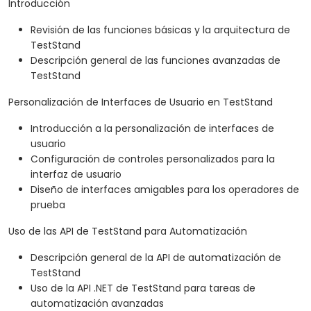
Introducción
Revisión de las funciones básicas y la arquitectura de
TestStand
Descripción general de las funciones avanzadas de
TestStand
Personalización de Interfaces de Usuario en TestStand
Introducción a la personalización de interfaces de
usuario
Configuración de controles personalizados para la
interfaz de usuario
Diseño de interfaces amigables para los operadores de
prueba
Uso de las API de TestStand para Automatización
Descripción general de la API de automatización de
TestStand
Uso de la API .NET de TestStand para tareas de
automatización avanzadas