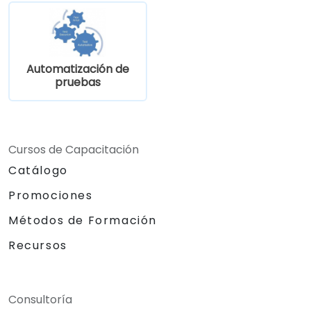
Automatización de
pruebas
Cursos de Capacitación
Catálogo
Promociones
Métodos de Formación
Recursos
Consultoría