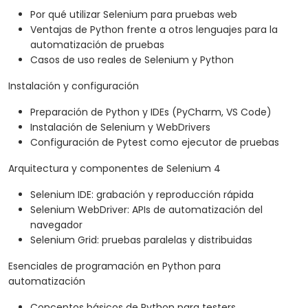
Por qué utilizar Selenium para pruebas web
Ventajas de Python frente a otros lenguajes para la
automatización de pruebas
Casos de uso reales de Selenium y Python
Instalación y configuración
Preparación de Python y IDEs (PyCharm, VS Code)
Instalación de Selenium y WebDrivers
Configuración de Pytest como ejecutor de pruebas
Arquitectura y componentes de Selenium 4
Selenium IDE: grabación y reproducción rápida
Selenium WebDriver: APIs de automatización del
navegador
Selenium Grid: pruebas paralelas y distribuidas
Esenciales de programación en Python para
automatización
Conceptos básicos de Python para testers