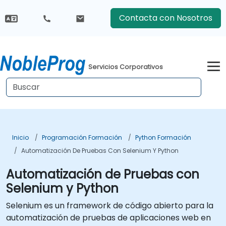
Contacta con Nosotros
Servicios Corporativos
Inicio
Programación Formación
Python Formación
Automatización De Pruebas Con Selenium Y Python
Automatización de Pruebas con
Selenium y Python
Selenium es un framework de código abierto para la
automatización de pruebas de aplicaciones web en