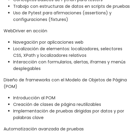
Trabajo con estructuras de datos en scripts de pruebas
Uso de Pytest para afirmaciones (assertions) y
configuraciones (fixtures)
WebDriver en acción
Navegación por aplicaciones web
Localización de elementos: localizadores, selectores
CSS, XPath y localizadores relativos
Interacción con formularios, alertas, iframes y menús
desplegables
Diseño de frameworks con el Modelo de Objetos de Página
(POM)
Introducción al POM
Creación de clases de página reutilizables
Implementación de pruebas dirigidas por datos y por
palabras clave
Automatización avanzada de pruebas