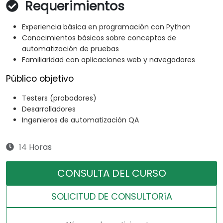
Requerimientos
Experiencia básica en programación con Python
Conocimientos básicos sobre conceptos de
automatización de pruebas
Familiaridad con aplicaciones web y navegadores
Público objetivo
Testers (probadores)
Desarrolladores
Ingenieros de automatización QA
14 Horas
CONSULTA DEL CURSO
SOLICITUD DE CONSULTORíA