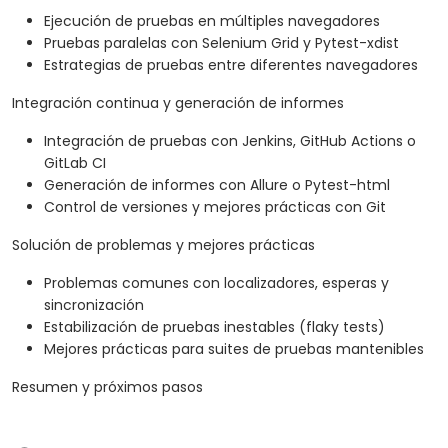
Ejecución de pruebas en múltiples navegadores
Pruebas paralelas con Selenium Grid y Pytest-xdist
Estrategias de pruebas entre diferentes navegadores
Integración continua y generación de informes
Integración de pruebas con Jenkins, GitHub Actions o
GitLab CI
Generación de informes con Allure o Pytest-html
Control de versiones y mejores prácticas con Git
Solución de problemas y mejores prácticas
Problemas comunes con localizadores, esperas y
sincronización
Estabilización de pruebas inestables (flaky tests)
Mejores prácticas para suites de pruebas mantenibles
Resumen y próximos pasos