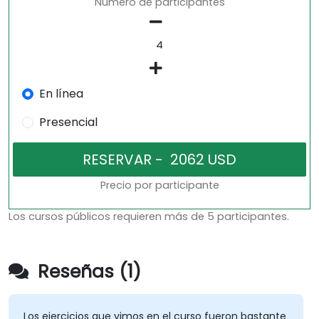
Número de participantes
En línea
Presencial
Precio por participante
Los cursos públicos requieren más de 5 participantes.
Reseñas (1)
Los ejercicios que vimos en el curso fueron bastante