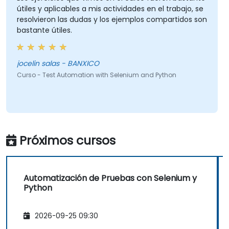
útiles y aplicables a mis actividades en el trabajo, se
resolvieron las dudas y los ejemplos compartidos son
bastante útiles.
jocelin salas - BANXICO
Curso - Test Automation with Selenium and Python
Próximos cursos
Automatización de Pruebas con Selenium y
Python
2026-09-25 09:30