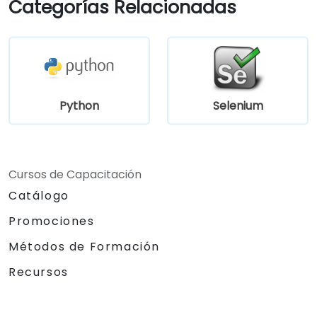
Categorías Relacionadas
Python
Selenium
Cursos de Capacitación
Catálogo
Promociones
Métodos de Formación
Recursos