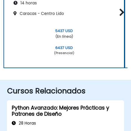
14 horas
Caracas - Centro Lido
5437 USD
(En línea)
6437 USD
(Presencial)
Cursos Relacionados
Python Avanzado: Mejores Prácticas y
Patrones de Diseño
28 Horas