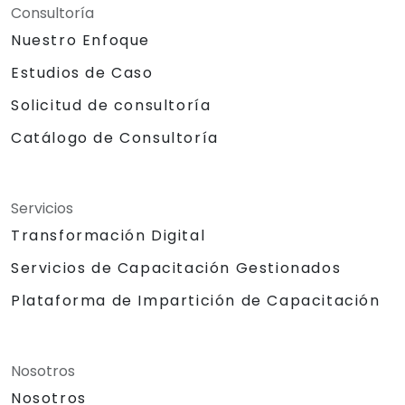
Consultoría
Nuestro Enfoque
Estudios de Caso
Solicitud de consultoría
Catálogo de Consultoría
Servicios
Transformación Digital
Servicios de Capacitación Gestionados
Plataforma de Impartición de Capacitación
Nosotros
Nosotros