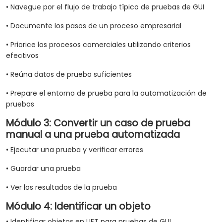
• Navegue por el flujo de trabajo típico de pruebas de GUI
• Documente los pasos de un proceso empresarial
• Priorice los procesos comerciales utilizando criterios
efectivos
• Reúna datos de prueba suficientes
• Prepare el entorno de prueba para la automatización de
pruebas
Módulo 3: Convertir un caso de prueba
manual a una prueba automatizada
• Ejecutar una prueba y verificar errores
• Guardar una prueba
• Ver los resultados de la prueba
Módulo 4: Identificar un objeto
• Identificar objetos en UFT para pruebas de GUI