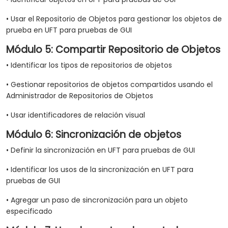
• Usar el Repositorio de Objetos para gestionar los objetos de
prueba en UFT para pruebas de GUI
Módulo 5: Compartir Repositorio de Objetos
• Identificar los tipos de repositorios de objetos
• Gestionar repositorios de objetos compartidos usando el
Administrador de Repositorios de Objetos
• Usar identificadores de relación visual
Módulo 6: Sincronización de objetos
• Definir la sincronización en UFT para pruebas de GUI
• Identificar los usos de la sincronización en UFT para
pruebas de GUI
• Agregar un paso de sincronización para un objeto
especificado