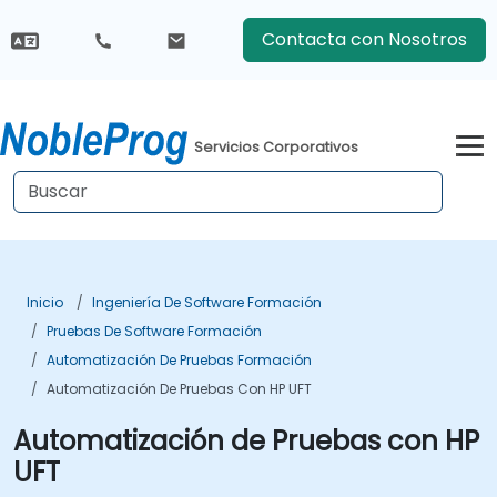
Contacta con Nosotros
Servicios Corporativos
Inicio
Ingeniería De Software Formación
Pruebas De Software Formación
Automatización De Pruebas Formación
Automatización De Pruebas Con HP UFT
Automatización de Pruebas con HP
UFT