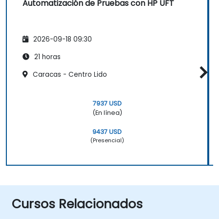
Automatización de Pruebas con HP UFT
2026-09-18 09:30
21 horas
Caracas - Centro Lido
7937 USD
(En línea)
9437 USD
(Presencial)
Cursos Relacionados