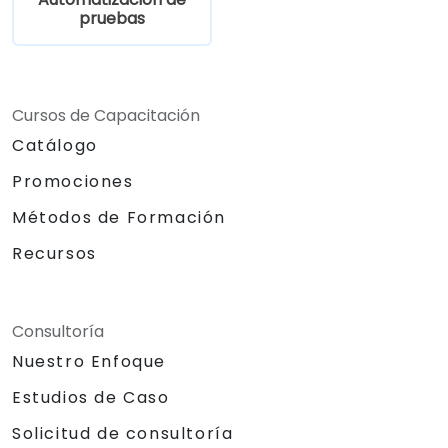
pruebas
Cursos de Capacitación
Catálogo
Promociones
Métodos de Formación
Recursos
Consultoría
Nuestro Enfoque
Estudios de Caso
Solicitud de consultoría