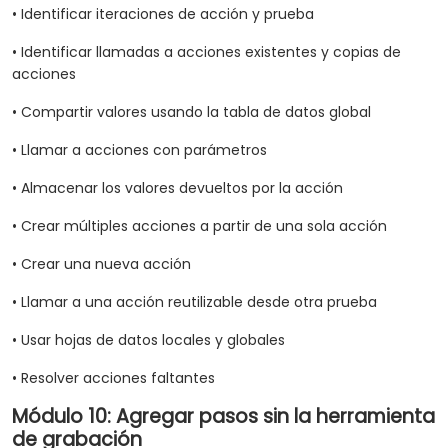
• Identificar iteraciones de acción y prueba
• Identificar llamadas a acciones existentes y copias de
acciones
• Compartir valores usando la tabla de datos global
• Llamar a acciones con parámetros
• Almacenar los valores devueltos por la acción
• Crear múltiples acciones a partir de una sola acción
• Crear una nueva acción
• Llamar a una acción reutilizable desde otra prueba
• Usar hojas de datos locales y globales
• Resolver acciones faltantes
Módulo 10: Agregar pasos sin la herramienta
de grabación