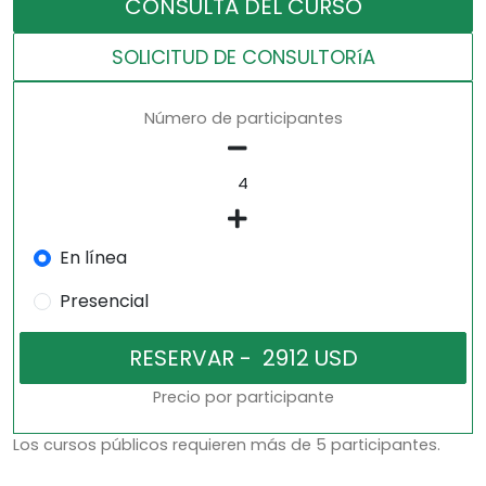
CONSULTA DEL CURSO
SOLICITUD DE CONSULTORíA
Número de participantes
En línea
Presencial
Precio por participante
Los cursos públicos requieren más de 5 participantes.