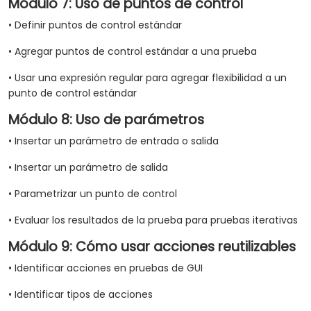
Módulo 7: Uso de puntos de control
• Definir puntos de control estándar
• Agregar puntos de control estándar a una prueba
• Usar una expresión regular para agregar flexibilidad a un
punto de control estándar
Módulo 8: Uso de parámetros
• Insertar un parámetro de entrada o salida
• Insertar un parámetro de salida
• Parametrizar un punto de control
• Evaluar los resultados de la prueba para pruebas iterativas
Módulo 9: Cómo usar acciones reutilizables
• Identificar acciones en pruebas de GUI
• Identificar tipos de acciones