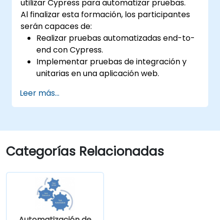
utilizar Cypress para automatizar pruebas.
Al finalizar esta formación, los participantes
serán capaces de:
Realizar pruebas automatizadas end-to-
end con Cypress.
Implementar pruebas de integración y
unitarias en una aplicación web.
Utilizar Cypress como alternativa a
Leer más...
Selenium.
Categorías Relacionadas
Automatización de