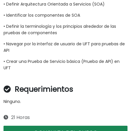
• Definir Arquitectura Orientada a Servicios (SOA)
• Identificar los componentes de SOA
• Definir la terminología y los principios alrededor de las
pruebas de componentes
• Navegar por la interfaz de usuario de UFT para pruebas de
API
• Crear una Prueba de Servicio básica (Prueba de API) en
UFT
Requerimientos
Ninguno.
21 Horas