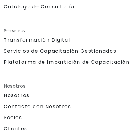
Catálogo de Consultoría
Servicios
Transformación Digital
Servicios de Capacitación Gestionados
Plataforma de Impartición de Capacitación
Nosotros
Nosotros
Contacta con Nosotros
Socios
Clientes