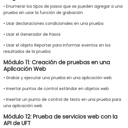
• Enumerar los tipos de pasos que se pueden agregar a una
prueba sin usar la función de grabación
• Usar declaraciones condicionales en una prueba
• Usar el Generador de Pasos
• Usar el objeto Reporter para informar eventos en los
resultados de la prueba
Módulo 11: Creación de pruebas en una
Aplicación Web
• Grabar y ejecutar una prueba en una aplicación web
• Insertar puntos de control estándar en objetos web
• Insertar un punto de control de texto en una prueba para
una aplicación web
Módulo 12: Prueba de servicios web con la
API de UFT