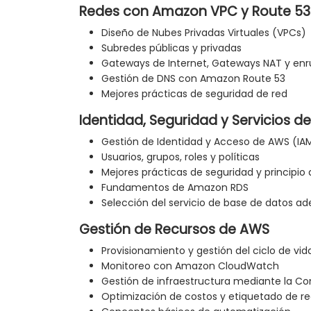
Redes con Amazon VPC y Route 53
Diseño de Nubes Privadas Virtuales (VPCs)
Subredes públicas y privadas
Gateways de Internet, Gateways NAT y en
Gestión de DNS con Amazon Route 53
Mejores prácticas de seguridad de red
Identidad, Seguridad y Servicios d
Gestión de Identidad y Acceso de AWS (IA
Usuarios, grupos, roles y políticas
Mejores prácticas de seguridad y principio 
Fundamentos de Amazon RDS
Selección del servicio de base de datos a
Gestión de Recursos de AWS
Provisionamiento y gestión del ciclo de vid
Monitoreo con Amazon CloudWatch
Gestión de infraestructura mediante la Co
Optimización de costos y etiquetado de r