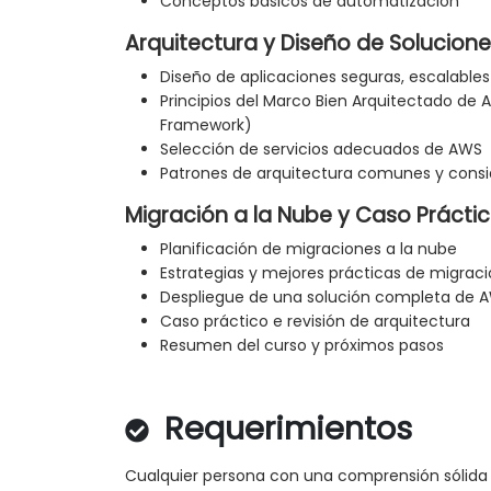
Conceptos básicos de automatización
Arquitectura y Diseño de Solucion
Diseño de aplicaciones seguras, escalables
Principios del Marco Bien Arquitectado de
Framework)
Selección de servicios adecuados de AWS
Patrones de arquitectura comunes y consi
Migración a la Nube y Caso Prácti
Planificación de migraciones a la nube
Estrategias y mejores prácticas de migrac
Despliegue de una solución completa de 
Caso práctico e revisión de arquitectura
Resumen del curso y próximos pasos
Requerimientos
Cualquier persona con una comprensión sólida