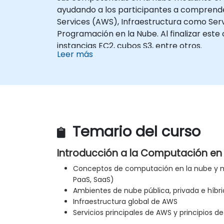
ayudando a los participantes a comprend
Services (AWS), Infraestructura como Serv
Programación en la Nube. Al finalizar este
instancias EC2, cubos S3, entre otros.
Leer más
Temario del curso
Introducción a la Computación en
Conceptos de computación en la nube y mo
PaaS, SaaS)
Ambientes de nube pública, privada e híbr
Infraestructura global de AWS
Servicios principales de AWS y principios d