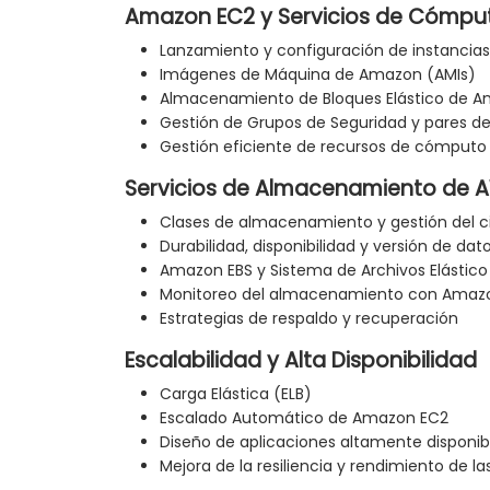
Amazon EC2 y Servicios de Cómpu
Lanzamiento y configuración de instanci
Imágenes de Máquina de Amazon (AMIs)
Almacenamiento de Bloques Elástico de A
Gestión de Grupos de Seguridad y pares de
Gestión eficiente de recursos de cómputo
Servicios de Almacenamiento de 
Clases de almacenamiento y gestión del c
Durabilidad, disponibilidad y versión de dat
Amazon EBS y Sistema de Archivos Elástico
Monitoreo del almacenamiento con Amaz
Estrategias de respaldo y recuperación
Escalabilidad y Alta Disponibilidad
Carga Elástica (ELB)
Escalado Automático de Amazon EC2
Diseño de aplicaciones altamente disponib
Mejora de la resiliencia y rendimiento de la