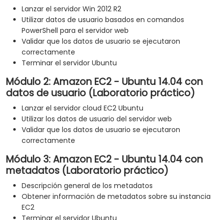
Lanzar el servidor Win 2012 R2
Utilizar datos de usuario basados en comandos
PowerShell para el servidor web
Validar que los datos de usuario se ejecutaron
correctamente
Terminar el servidor Ubuntu
Módulo 2: Amazon EC2 - Ubuntu 14.04 con
datos de usuario (Laboratorio práctico)
Lanzar el servidor cloud EC2 Ubuntu
Utilizar los datos de usuario del servidor web
Validar que los datos de usuario se ejecutaron
correctamente
Módulo 3: Amazon EC2 - Ubuntu 14.04 con
metadatos (Laboratorio práctico)
Descripción general de los metadatos
Obtener información de metadatos sobre su instancia
EC2
Terminar el servidor Ubuntu