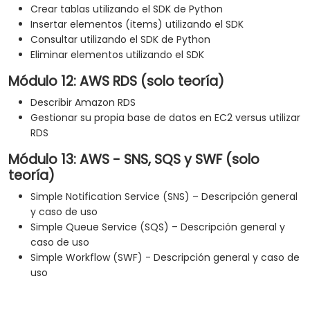
Crear tablas utilizando el SDK de Python
Insertar elementos (items) utilizando el SDK
Consultar utilizando el SDK de Python
Eliminar elementos utilizando el SDK
Módulo 12: AWS RDS (solo teoría)
Describir Amazon RDS
Gestionar su propia base de datos en EC2 versus utilizar
RDS
Módulo 13: AWS - SNS, SQS y SWF (solo
teoría)
Simple Notification Service (SNS) – Descripción general
y caso de uso
Simple Queue Service (SQS) – Descripción general y
caso de uso
Simple Workflow (SWF) - Descripción general y caso de
uso