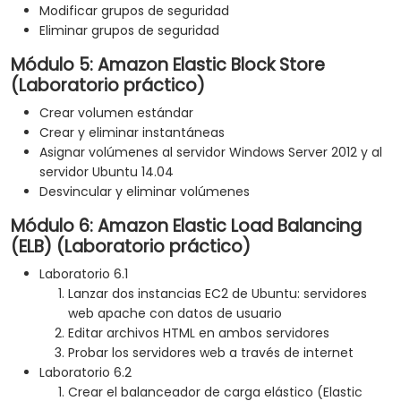
Modificar grupos de seguridad
Eliminar grupos de seguridad
Módulo 5: Amazon Elastic Block Store
(Laboratorio práctico)
Crear volumen estándar
Crear y eliminar instantáneas
Asignar volúmenes al servidor Windows Server 2012 y al
servidor Ubuntu 14.04
Desvincular y eliminar volúmenes
Módulo 6: Amazon Elastic Load Balancing
(ELB) (Laboratorio práctico)
Laboratorio 6.1
Lanzar dos instancias EC2 de Ubuntu: servidores
web apache con datos de usuario
Editar archivos HTML en ambos servidores
Probar los servidores web a través de internet
Laboratorio 6.2
Crear el balanceador de carga elástico (Elastic