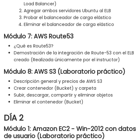
Load Balancer)
Agregar ambos servidores Ubuntu al ELB
Probar el balanceador de carga elástico
Eliminar el balanceador de carga elástico
Módulo 7: AWS Route53
¿Qué es Route53?
Demostración de la integración de Route-53 con el ELB
creado (Realizada únicamente por el instructor)
Módulo 8: AWS S3 (Laboratorio práctico)
Descripción general y precios de AWS S3
Crear contenedor (Bucket) y carpeta
Subir, descargar, compartir y eliminar objetos
Eliminar el contenedor (Bucket)
DÍA 2
Módulo 1: Amazon EC2 - Win-2012 con datos
de usuario (Laboratorio práctico)