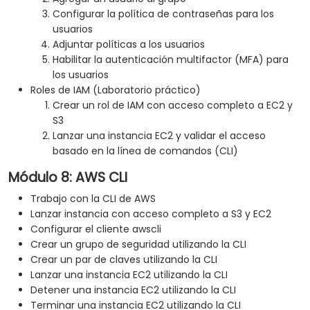
Configurar la política de contraseñas para los
usuarios
Adjuntar políticas a los usuarios
Habilitar la autenticación multifactor (MFA) para
los usuarios
Roles de IAM (Laboratorio práctico)
Crear un rol de IAM con acceso completo a EC2 y
S3
Lanzar una instancia EC2 y validar el acceso
basado en la línea de comandos (CLI)
Módulo 8: AWS CLI
Trabajo con la CLI de AWS
Lanzar instancia con acceso completo a S3 y EC2
Configurar el cliente awscli
Crear un grupo de seguridad utilizando la CLI
Crear un par de claves utilizando la CLI
Lanzar una instancia EC2 utilizando la CLI
Detener una instancia EC2 utilizando la CLI
Terminar una instancia EC2 utilizando la CLI