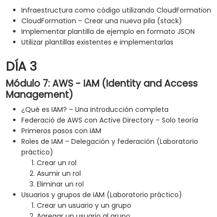
Infraestructura como código utilizando CloudFormation
CloudFormation – Crear una nueva pila (stack)
Implementar plantilla de ejemplo en formato JSON
Utilizar plantillas existentes e implementarlas
DÍA 3
Módulo 7: AWS - IAM (Identity and Access
Management)
¿Qué es IAM? – Una introducción completa
Federació de AWS con Active Directory – Solo teoría
Primeros pasos con IAM
Roles de IAM – Delegación y federación (Laboratorio
práctico)
Crear un rol
Asumir un rol
Eliminar un rol
Usuarios y grupos de IAM (Laboratorio práctico)
Crear un usuario y un grupo
Agregar un usuario al grupo