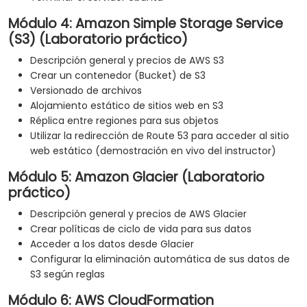
Módulo 4: Amazon Simple Storage Service
(S3) (Laboratorio práctico)
Descripción general y precios de AWS S3
Crear un contenedor (Bucket) de S3
Versionado de archivos
Alojamiento estático de sitios web en S3
Réplica entre regiones para sus objetos
Utilizar la redirección de Route 53 para acceder al sitio
web estático (demostración en vivo del instructor)
Módulo 5: Amazon Glacier (Laboratorio
práctico)
Descripción general y precios de AWS Glacier
Crear políticas de ciclo de vida para sus datos
Acceder a los datos desde Glacier
Configurar la eliminación automática de sus datos de
S3 según reglas
Módulo 6: AWS CloudFormation