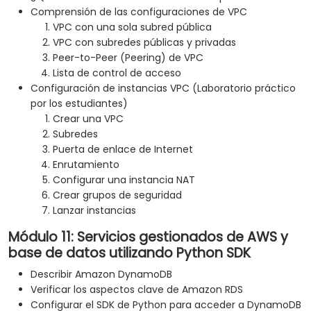
Comprensión de las configuraciones de VPC
VPC con una sola subred pública
VPC con subredes públicas y privadas
Peer-to-Peer (Peering) de VPC
Lista de control de acceso
Configuración de instancias VPC (Laboratorio práctico
por los estudiantes)
Crear una VPC
Subredes
Puerta de enlace de Internet
Enrutamiento
Configurar una instancia NAT
Crear grupos de seguridad
Lanzar instancias
Módulo 11: Servicios gestionados de AWS y
base de datos utilizando Python SDK
Describir Amazon DynamoDB
Verificar los aspectos clave de Amazon RDS
Configurar el SDK de Python para acceder a DynamoDB