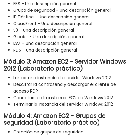
EBS - Una descripción general
Grupo de seguridad - Una descripción general
IP Elástica - Una descripción general
CloudFront - Una descripción general
S3 - Una descripción general
Glacier - Una descripción general
IAM – Una descripción general
RDS - Una descripción general
Módulo 3: Amazon EC2 - Servidor Windows
2012 (Laboratorio práctico)
Lanzar una instancia de servidor Windows 2012
Descifrar la contraseña y descargar el cliente de
acceso RDP
Conectarse a la instancia EC2 de Windows 2012
Terminar la instancia del servidor Windows 2012
Módulo 4: Amazon EC2 - Grupos de
seguridad (Laboratorio práctico)
Creación de grupos de seguridad