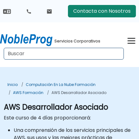
Contacta con Nosotros
Servicios Corporativos
Inicio
Computación En La Nube Formación
AWS Formación
AWS Desarrollador Asociado
AWS Desarrollador Asociado
Este curso de 4 días proporcionará:
Una comprensión de los servicios principales de
AWS, sus usos y las mejores prácticas de