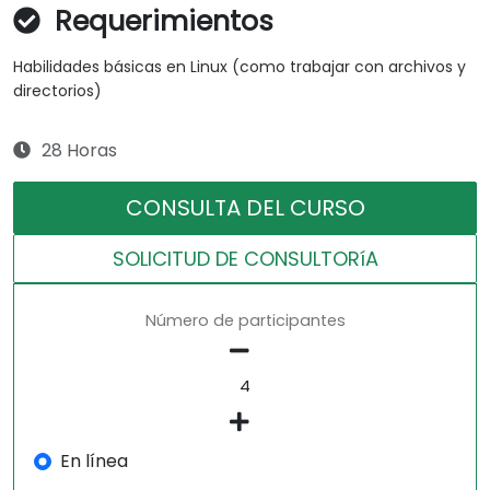
Requerimientos
Habilidades básicas en Linux (como trabajar con archivos y
directorios)
28 Horas
CONSULTA DEL CURSO
SOLICITUD DE CONSULTORíA
Número de participantes
En línea