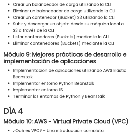
Crear un balanceador de carga utilizando la CLI
Eliminar un balanceador de carga utilizando la CLI
Crear un contenedor (Bucket) S3 utilizando la CLI
Subir y descargar un objeto desde su máquina local a
S3 a través de la CLI
Listar contenedores (Buckets) mediante la CLI
Eliminar contenedores (Buckets) mediante la CLI
Módulo 9: Mejores prácticas de desarrollo e
implementación de aplicaciones
Implementación de aplicaciones utilizando AWS Elastic
Beanstalk
Implementar entorno Python Beanstalk
Implementar entorno IIS
Terminar los entornos de Python y Beanstalk
DÍA 4
Módulo 10: AWS - Virtual Private Cloud (VPC)
¿Qué es VPC? – Una introducción completa