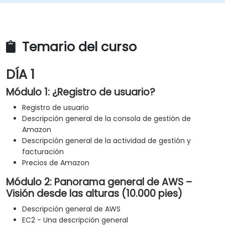
Temario del curso
DÍA 1
Módulo 1: ¿Registro de usuario?
Registro de usuario
Descripción general de la consola de gestión de
Amazon
Descripción general de la actividad de gestión y
facturación
Precios de Amazon
Módulo 2: Panorama general de AWS –
Visión desde las alturas (10.000 pies)
Descripción general de AWS
EC2 - Una descripción general