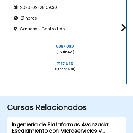
2026-09-28 09:30
21 horas
Caracas - Centro Lido
5687 USD
(En línea)
7187 USD
(Presencial)
Cursos Relacionados
Ingeniería de Plataformas Avanzada:
Escalamiento con Microservicios y