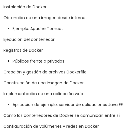
Instalación de Docker
Obtención de una imagen desde internet
Ejemplo: Apache Tomcat
Ejecución del contenedor
Registros de Docker
Públicos frente a privados
Creación y gestión de archivos Dockerfile
Construcción de una imagen de Docker
Implementación de una aplicación web
Aplicación de ejemplo: servidor de aplicaciones Java EE
Cómo los contenedores de Docker se comunican entre sí
Configuración de volúmenes y redes en Docker