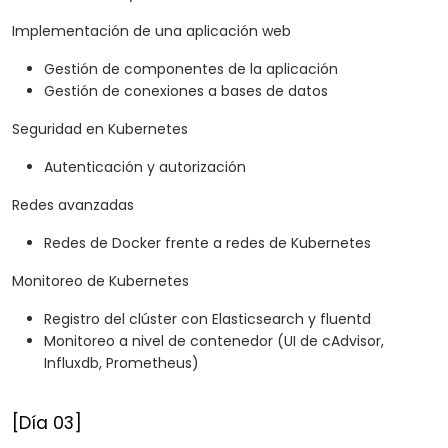
Implementación de una aplicación web
Gestión de componentes de la aplicación
Gestión de conexiones a bases de datos
Seguridad en Kubernetes
Autenticación y autorización
Redes avanzadas
Redes de Docker frente a redes de Kubernetes
Monitoreo de Kubernetes
Registro del clúster con Elasticsearch y fluentd
Monitoreo a nivel de contenedor (UI de cAdvisor,
Influxdb, Prometheus)
[Día 03]