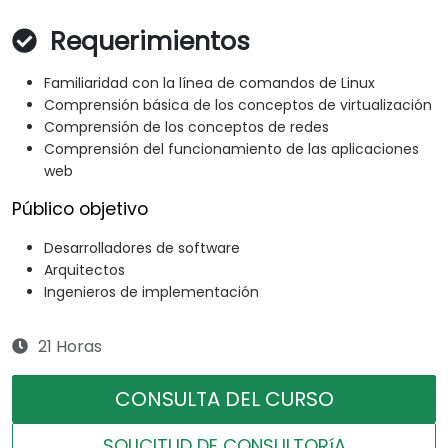
Requerimientos
Familiaridad con la línea de comandos de Linux
Comprensión básica de los conceptos de virtualización
Comprensión de los conceptos de redes
Comprensión del funcionamiento de las aplicaciones
web
Público objetivo
Desarrolladores de software
Arquitectos
Ingenieros de implementación
21 Horas
CONSULTA DEL CURSO
SOLICITUD DE CONSULTORíA