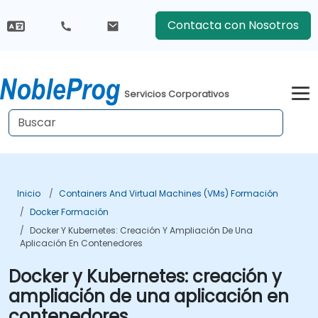
Contacta con Nosotros
Servicios Corporativos
Inicio
Containers And Virtual Machines (VMs) Formación
Docker Formación
Docker Y Kubernetes: Creación Y Ampliación De Una
Aplicación En Contenedores
Docker y Kubernetes: creación y
ampliación de una aplicación en
contenedores