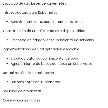
Escalado de su clúster de Kubernetes
Infraestructura para Kubernetes
Aprovisionamiento, particionamiento, redes
Construcción de un clúster de alta disponibilidad
Balanceo de carga y descubrimiento de servicios
Implementación de una aplicación escalable
Escalado automático horizontal de pods
Agrupamiento de bases de datos en Kubernetes
Actualización de su aplicación
Lanzamientos en Kubernetes
Solución de problemas
Observaciones finales