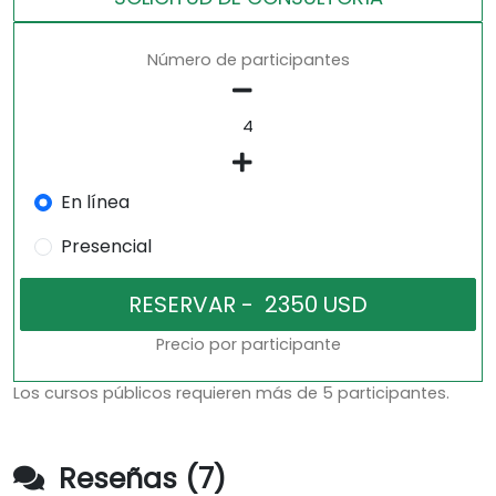
Número de participantes
En línea
Presencial
Precio por participante
Los cursos públicos requieren más de 5 participantes.
Reseñas (7)