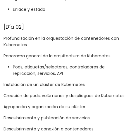
Enlace y estado
[Día 02]
Profundización en la orquestación de contenedores con
Kubernetes
Panorama general de la arquitectura de Kubernetes
Pods, etiquetas/selectores, controladores de
replicación, servicios, API
Instalación de un clúster de Kubernetes
Creación de pods, volúmenes y despliegues de Kubernetes
Agrupación y organización de su clúster
Descubrimiento y publicación de servicios
Descubrimiento y conexión a contenedores