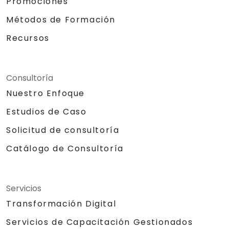
Promociones
Métodos de Formación
Recursos
Consultoría
Nuestro Enfoque
Estudios de Caso
Solicitud de consultoría
Catálogo de Consultoría
Servicios
Transformación Digital
Servicios de Capacitación Gestionados