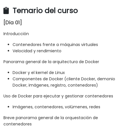
Temario del curso
[Día 01]
Introducción
Contenedores frente a máquinas virtuales
Velocidad y rendimiento
Panorama general de la arquitectura de Docker
Docker y el kernel de Linux
Componentes de Docker (cliente Docker, demonio
Docker, imágenes, registro, contenedores)
Uso de Docker para ejecutar y gestionar contenedores
Imágenes, contenedores, volúmenes, redes
Breve panorama general de la orquestación de
contenedores