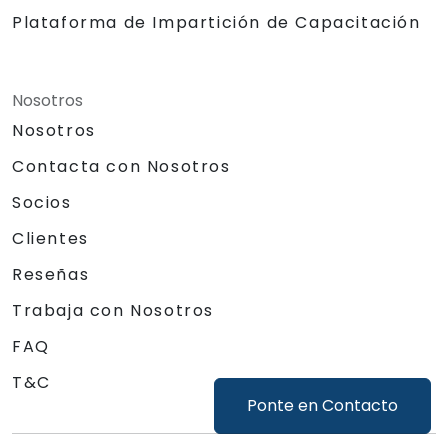
Plataforma de Impartición de Capacitación
Nosotros
Nosotros
Contacta con Nosotros
Socios
Clientes
Reseñas
Trabaja con Nosotros
FAQ
T&C
Ponte en Contacto