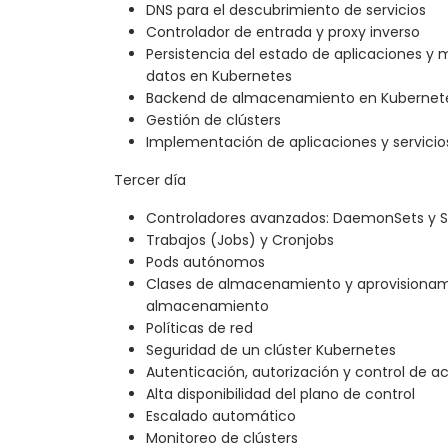
DNS para el descubrimiento de servicios
Controlador de entrada y proxy inverso
Persistencia del estado de aplicaciones 
datos en Kubernetes
Backend de almacenamiento en Kubernetes:
Gestión de clústers
Implementación de aplicaciones y servicio
Tercer día
Controladores avanzados: DaemonSets y S
Trabajos (Jobs) y Cronjobs
Pods autónomos
Clases de almacenamiento y aprovisiona
almacenamiento
Políticas de red
Seguridad de un clúster Kubernetes
Autenticación, autorización y control de a
Alta disponibilidad del plano de control
Escalado automático
Monitoreo de clústers