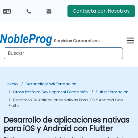
Contacta con Nosotros
Servicios Corporativos
Inicio
Desarrollo Móvil Formación
Cross Platform Development Formación
Flutter Formación
Desarrollo De Aplicaciones Nativas Para IOS Y Android Con
Flutter
Desarrollo de aplicaciones nativas
para iOS y Android con Flutter