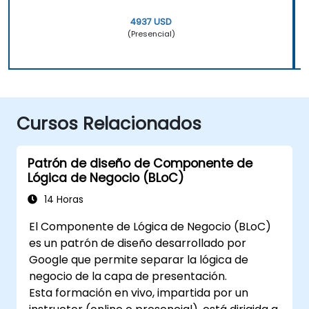
4937 USD
(Presencial)
Cursos Relacionados
Patrón de diseño de Componente de
Lógica de Negocio (BLoC)
14 Horas
El Componente de Lógica de Negocio (BLoC)
es un patrón de diseño desarrollado por
Google que permite separar la lógica de
negocio de la capa de presentación.
Esta formación en vivo, impartida por un