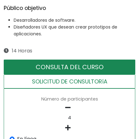
Público objetivo
Desarrolladores de software.
Diseñadores UX que desean crear prototipos de
aplicaciones.
14 Horas
CONSULTA DEL CURSO
SOLICITUD DE CONSULTORíA
Número de participantes
En línea