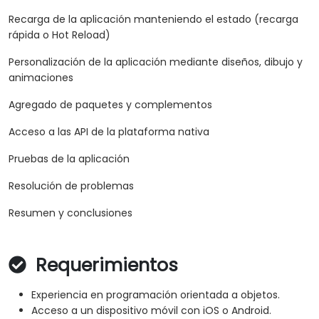
Recarga de la aplicación manteniendo el estado (recarga
rápida o Hot Reload)
Personalización de la aplicación mediante diseños, dibujo y
animaciones
Agregado de paquetes y complementos
Acceso a las API de la plataforma nativa
Pruebas de la aplicación
Resolución de problemas
Resumen y conclusiones
Requerimientos
Experiencia en programación orientada a objetos.
Acceso a un dispositivo móvil con iOS o Android.