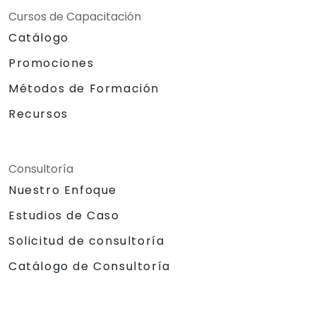
Cursos de Capacitación
Catálogo
Promociones
Métodos de Formación
Recursos
Consultoría
Nuestro Enfoque
Estudios de Caso
Solicitud de consultoría
Catálogo de Consultoría