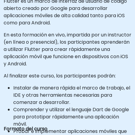
Flutter es un marco de interfaz de usuario de código
abierto creado por Google para desarrollar
aplicaciones móviles de alta calidad tanto para iOS
como para Android.
En esta formación en vivo, impartida por un instructor
(en línea o presencial), los participantes aprenderán
a utilizar Flutter para crear rápidamente una
aplicación móvil que funcione en dispositivos con iOS
y Android.
Al finalizar este curso, los participantes podrán:
Instalar de manera rápida el marco de trabajo, el
IDE y otras herramientas necesarias para
comenzar a desarrollar.
Comprender y utilizar el lenguaje Dart de Google
para prototipar rápidamente una aplicación
móvil.
Formato del curso
Probar e implementar aplicaciones móviles que