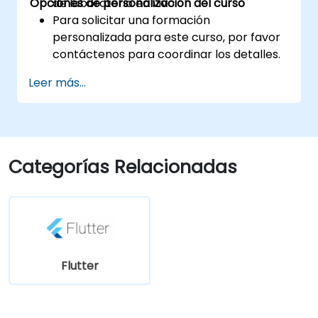
Opciones de personalización del curso
de laboratorio en vivo.
Para solicitar una formación
personalizada para este curso, por favor
contáctenos para coordinar los detalles.
Leer más...
Categorías Relacionadas
Flutter