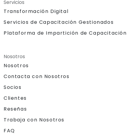
Servicios
Transformación Digital
Servicios de Capacitación Gestionados
Plataforma de Impartición de Capacitación
Nosotros
Nosotros
Contacta con Nosotros
Socios
Clientes
Reseñas
Trabaja con Nosotros
FAQ