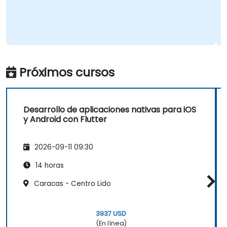
Próximos cursos
Desarrollo de aplicaciones nativas para iOS
y Android con Flutter
2026-09-11 09:30
14 horas
Caracas - Centro Lido
3937 USD
(En línea)