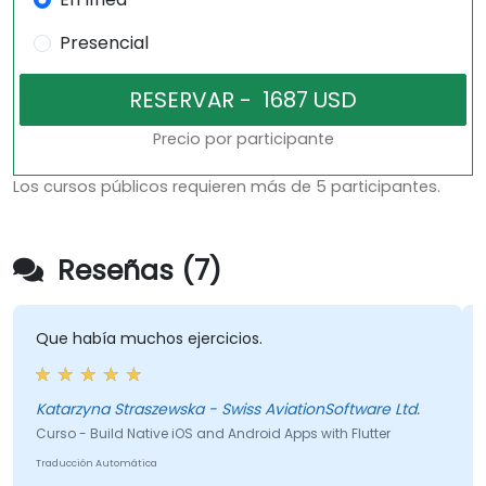
Presencial
Precio por participante
Los cursos públicos requieren más de 5 participantes.
Reseñas (7)
Que había muchos ejercicios.
Katarzyna Straszewska - Swiss AviationSoftware Ltd.
Curso - Build Native iOS and Android Apps with Flutter
Traducción Automática