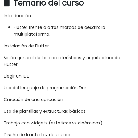
Temario del curso
Introducción
Flutter frente a otros marcos de desarrollo
multiplataforma.
Instalación de Flutter
Visión general de las características y arquitectura de
Flutter
Elegir un IDE
Uso del lenguaje de programación Dart
Creación de una aplicación
Uso de plantillas y estructuras básicas
Trabajo con widgets (estáticos vs dinámicos)
Diseño de la interfaz de usuario