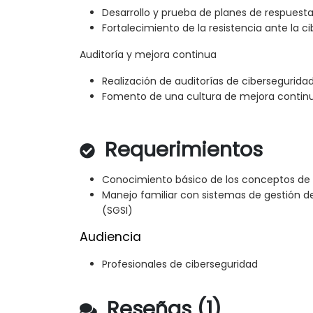
Desarrollo y prueba de planes de respuesta
Fortalecimiento de la resistencia ante la c
Auditoría y mejora continua
Realización de auditorías de cibersegurida
Fomento de una cultura de mejora contin
Requerimientos
Conocimiento básico de los conceptos de 
Manejo familiar con sistemas de gestión d
(SGSI)
Audiencia
Profesionales de ciberseguridad
Reseñas (1)