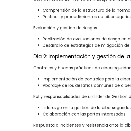
Comprensión de la estructura de la norma
Políticas y procedimientos de cibersegurid
Evaluación y gestión de riesgos
Realización de evaluaciones de riesgo en e
Desarrollo de estrategias de mitigación de 
Día 2: Implementación y gestión de la
Controles y buenas prácticas de cibersegurida
Implementación de controles para la cibe
Abordaje de los desafíos comunes de cibe
Rol y responsabilidades de un Líder de Gestión 
Liderazgo en la gestión de la cibersegurida
Colaboración con las partes interesadas
Respuesta a incidentes y resistencia ante la ci