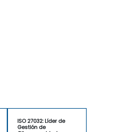
ISO 27032: Líder de
Gestión de