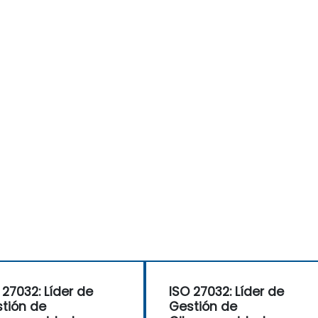
 27032: Líder de
ISO 27032: Líder de
tión de
Gestión de