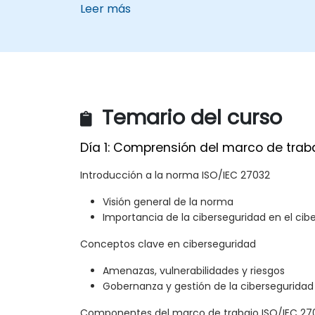
Leer más
Temario del curso
Día 1: Comprensión del marco de trab
Introducción a la norma ISO/IEC 27032
Visión general de la norma
Importancia de la ciberseguridad en el cib
Conceptos clave en ciberseguridad
Amenazas, vulnerabilidades y riesgos
Gobernanza y gestión de la ciberseguridad
Componentes del marco de trabajo ISO/IEC 27