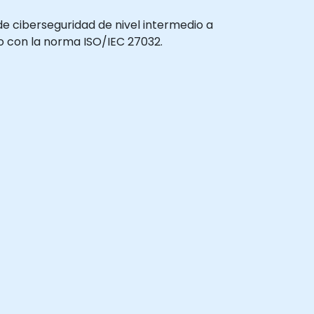
 de ciberseguridad de nivel intermedio a
 con la norma ISO/IEC 27032.