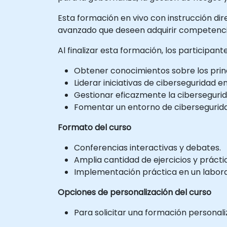
Esta formación en vivo con instrucción dire
avanzado que deseen adquirir competenci
Al finalizar esta formación, los participan
Obtener conocimientos sobre los princ
Liderar iniciativas de ciberseguridad 
Gestionar eficazmente la cibersegurid
Fomentar un entorno de cibersegurida
Formato del curso
Conferencias interactivas y debates.
Amplia cantidad de ejercicios y prácti
Implementación práctica en un laborat
Opciones de personalización del curso
Para solicitar una formación personal