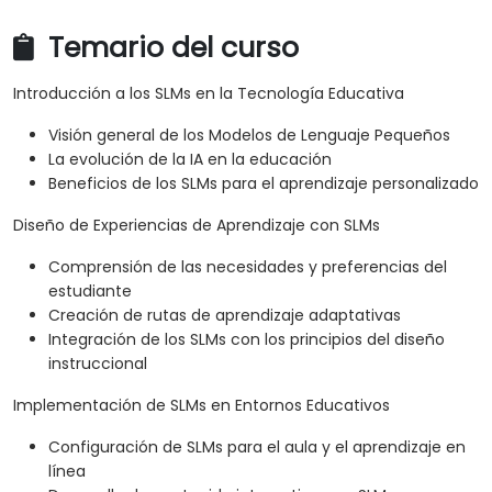
Temario del curso
Introducción a los SLMs en la Tecnología Educativa
Visión general de los Modelos de Lenguaje Pequeños
La evolución de la IA en la educación
Beneficios de los SLMs para el aprendizaje personalizado
Diseño de Experiencias de Aprendizaje con SLMs
Comprensión de las necesidades y preferencias del
estudiante
Creación de rutas de aprendizaje adaptativas
Integración de los SLMs con los principios del diseño
instruccional
Implementación de SLMs en Entornos Educativos
Configuración de SLMs para el aula y el aprendizaje en
línea