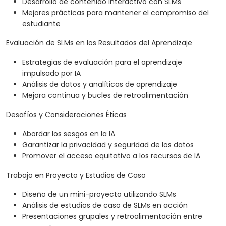
Desarrollo de contenido interactivo con SLMs
Mejores prácticas para mantener el compromiso del
estudiante
Evaluación de SLMs en los Resultados del Aprendizaje
Estrategias de evaluación para el aprendizaje
impulsado por IA
Análisis de datos y analíticas de aprendizaje
Mejora continua y bucles de retroalimentación
Desafíos y Consideraciones Éticas
Abordar los sesgos en la IA
Garantizar la privacidad y seguridad de los datos
Promover el acceso equitativo a los recursos de IA
Trabajo en Proyecto y Estudios de Caso
Diseño de un mini-proyecto utilizando SLMs
Análisis de estudios de caso de SLMs en acción
Presentaciones grupales y retroalimentación entre