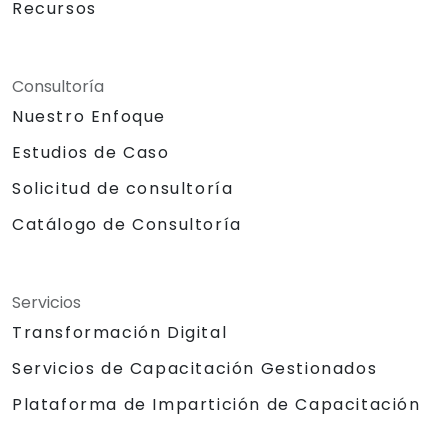
Recursos
Consultoría
Nuestro Enfoque
Estudios de Caso
Solicitud de consultoría
Catálogo de Consultoría
Servicios
Transformación Digital
Servicios de Capacitación Gestionados
Plataforma de Impartición de Capacitación