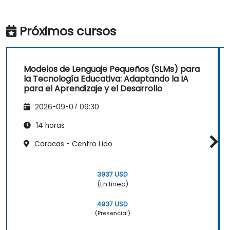
Próximos cursos
Modelos de Lenguaje Pequeños (SLMs) para
la Tecnología Educativa: Adaptando la IA
para el Aprendizaje y el Desarrollo
2026-09-07 09:30
14 horas
Caracas - Centro Lido
3937 USD
(En línea)
4937 USD
(Presencial)