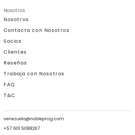
Nosotros
Nosotros
Contacta con Nosotros
Socios
Clientes
Reseñas
Trabaja con Nosotros
FAQ
T&C
venezuela@nobleprog.com
+57 601 5088267