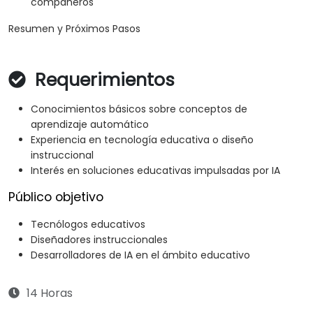
compañeros
Resumen y Próximos Pasos
Requerimientos
Conocimientos básicos sobre conceptos de
aprendizaje automático
Experiencia en tecnología educativa o diseño
instruccional
Interés en soluciones educativas impulsadas por IA
Público objetivo
Tecnólogos educativos
Diseñadores instruccionales
Desarrolladores de IA en el ámbito educativo
14 Horas