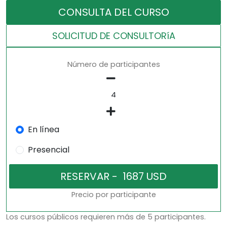
CONSULTA DEL CURSO
SOLICITUD DE CONSULTORíA
Número de participantes
En línea
Presencial
Precio por participante
Los cursos públicos requieren más de 5 participantes.