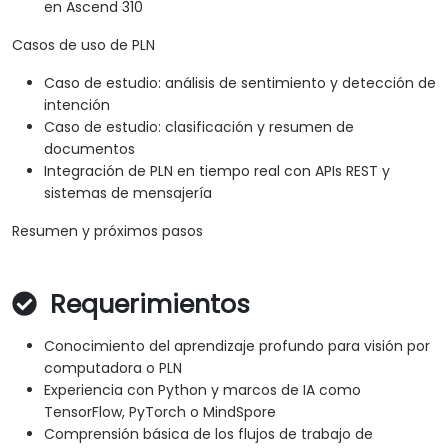
en Ascend 310
Casos de uso de PLN
Caso de estudio: análisis de sentimiento y detección de
intención
Caso de estudio: clasificación y resumen de
documentos
Integración de PLN en tiempo real con APIs REST y
sistemas de mensajería
Resumen y próximos pasos
Requerimientos
Conocimiento del aprendizaje profundo para visión por
computadora o PLN
Experiencia con Python y marcos de IA como
TensorFlow, PyTorch o MindSpore
Comprensión básica de los flujos de trabajo de