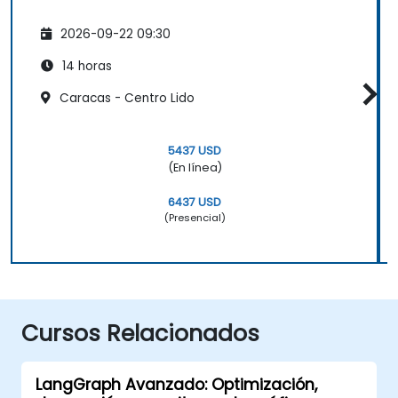
2026-09-22 09:30
14 horas
Caracas - Centro Lido
5437 USD
(En línea)
6437 USD
(Presencial)
Cursos Relacionados
LangGraph Avanzado: Optimización,