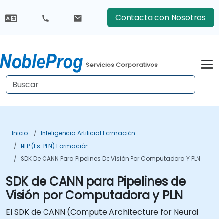
Contacta con Nosotros
Servicios Corporativos
Inicio
Inteligencia Artificial Formación
NLP (es. PLN) Formación
SDK De CANN Para Pipelines De Visión Por Computadora Y PLN
SDK de CANN para Pipelines de
Visión por Computadora y PLN
El SDK de CANN (Compute Architecture for Neural