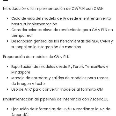
Introducción a la implementación de CV/PLN con CANN
Ciclo de vida del modelo de IA desde el entrenamiento
hasta la implementación
Consideraciones clave de rendimiento para CV y PLN en
tiempo real
Descripción general de las herramientas del SDK CANN y
su papel en la integración de modelos
Preparación de modelos de CV y PLN
Exportación de modelos desde PyTorch, TensorFlow y
MindSpore
Manejo de entradas y salidas de modelos para tareas
de imagen y texto
Uso de ATC para convertir modelos al formato OM
Implementación de pipelines de inferencia con AscendCL
Ejecución de inferencias de CV/PLN mediante la API de
AscendCL