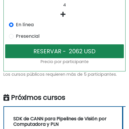
En línea
Presencial
Precio por participante
Los cursos públicos requieren más de 5 participantes.
Próximos cursos
SDK de CANN para Pipelines de Visión por
Computadora y PLN