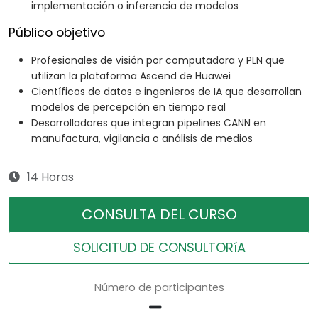
implementación o inferencia de modelos
Público objetivo
Profesionales de visión por computadora y PLN que
utilizan la plataforma Ascend de Huawei
Científicos de datos e ingenieros de IA que desarrollan
modelos de percepción en tiempo real
Desarrolladores que integran pipelines CANN en
manufactura, vigilancia o análisis de medios
14 Horas
CONSULTA DEL CURSO
SOLICITUD DE CONSULTORíA
Número de participantes