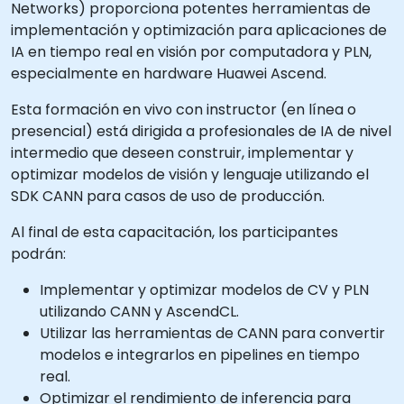
Networks) proporciona potentes herramientas de
implementación y optimización para aplicaciones de
IA en tiempo real en visión por computadora y PLN,
especialmente en hardware Huawei Ascend.
Esta formación en vivo con instructor (en línea o
presencial) está dirigida a profesionales de IA de nivel
intermedio que deseen construir, implementar y
optimizar modelos de visión y lenguaje utilizando el
SDK CANN para casos de uso de producción.
Al final de esta capacitación, los participantes
podrán:
Implementar y optimizar modelos de CV y PLN
utilizando CANN y AscendCL.
Utilizar las herramientas de CANN para convertir
modelos e integrarlos en pipelines en tiempo
real.
Optimizar el rendimiento de inferencia para