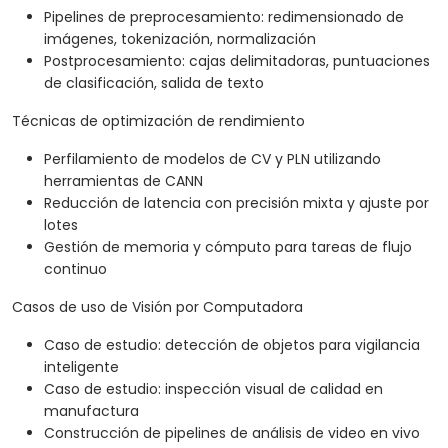
Pipelines de preprocesamiento: redimensionado de
imágenes, tokenización, normalización
Postprocesamiento: cajas delimitadoras, puntuaciones
de clasificación, salida de texto
Técnicas de optimización de rendimiento
Perfilamiento de modelos de CV y PLN utilizando
herramientas de CANN
Reducción de latencia con precisión mixta y ajuste por
lotes
Gestión de memoria y cómputo para tareas de flujo
continuo
Casos de uso de Visión por Computadora
Caso de estudio: detección de objetos para vigilancia
inteligente
Caso de estudio: inspección visual de calidad en
manufactura
Construcción de pipelines de análisis de video en vivo