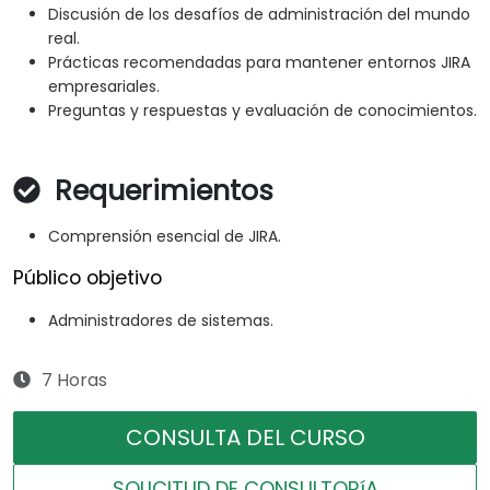
Discusión de los desafíos de administración del mundo
real.
Prácticas recomendadas para mantener entornos JIRA
empresariales.
Preguntas y respuestas y evaluación de conocimientos.
Requerimientos
Comprensión esencial de JIRA.
Público objetivo
Administradores de sistemas.
7 Horas
CONSULTA DEL CURSO
SOLICITUD DE CONSULTORíA