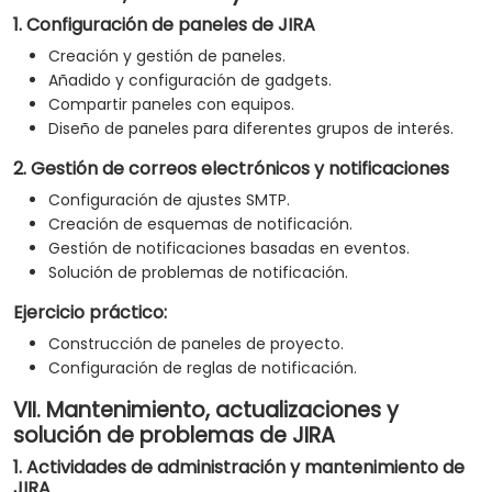
1. Configuración de paneles de JIRA
Creación y gestión de paneles.
Añadido y configuración de gadgets.
Compartir paneles con equipos.
Diseño de paneles para diferentes grupos de interés.
2. Gestión de correos electrónicos y notificaciones
Configuración de ajustes SMTP.
Creación de esquemas de notificación.
Gestión de notificaciones basadas en eventos.
Solución de problemas de notificación.
Ejercicio práctico:
Construcción de paneles de proyecto.
Configuración de reglas de notificación.
VII. Mantenimiento, actualizaciones y
solución de problemas de JIRA
1. Actividades de administración y mantenimiento de
JIRA