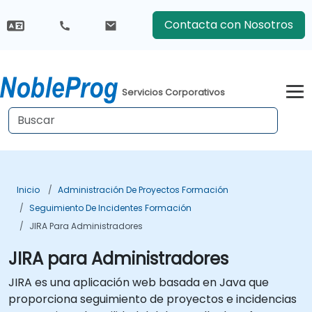
Contacta con Nosotros
Servicios Corporativos
Inicio
Administración De Proyectos Formación
Seguimiento De Incidentes Formación
JIRA Para Administradores
JIRA para Administradores
JIRA es una aplicación web basada en Java que
proporciona seguimiento de proyectos e incidencias