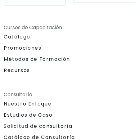
Cursos de Capacitación
Catálogo
Promociones
Métodos de Formación
Recursos
Consultoría
Nuestro Enfoque
Estudios de Caso
Solicitud de consultoría
Catálogo de Consultoría