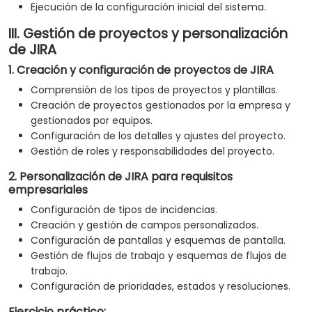
Ejecución de la configuración inicial del sistema.
III. Gestión de proyectos y personalización
de JIRA
1. Creación y configuración de proyectos de JIRA
Comprensión de los tipos de proyectos y plantillas.
Creación de proyectos gestionados por la empresa y
gestionados por equipos.
Configuración de los detalles y ajustes del proyecto.
Gestión de roles y responsabilidades del proyecto.
2. Personalización de JIRA para requisitos
empresariales
Configuración de tipos de incidencias.
Creación y gestión de campos personalizados.
Configuración de pantallas y esquemas de pantalla.
Gestión de flujos de trabajo y esquemas de flujos de
trabajo.
Configuración de prioridades, estados y resoluciones.
Ejercicio práctico: