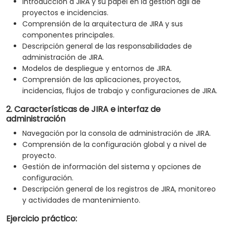
Introducción a JIRA y su papel en la gestión ágil de
proyectos e incidencias.
Comprensión de la arquitectura de JIRA y sus
componentes principales.
Descripción general de las responsabilidades de
administración de JIRA.
Modelos de despliegue y entornos de JIRA.
Comprensión de las aplicaciones, proyectos,
incidencias, flujos de trabajo y configuraciones de JIRA.
2. Características de JIRA e interfaz de
administración
Navegación por la consola de administración de JIRA.
Comprensión de la configuración global y a nivel de
proyecto.
Gestión de información del sistema y opciones de
configuración.
Descripción general de los registros de JIRA, monitoreo
y actividades de mantenimiento.
Ejercicio práctico: