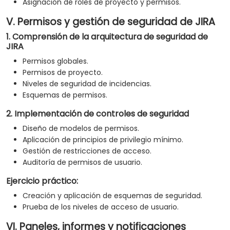
Asignación de roles de proyecto y permisos.
V. Permisos y gestión de seguridad de JIRA
1. Comprensión de la arquitectura de seguridad de
JIRA
Permisos globales.
Permisos de proyecto.
Niveles de seguridad de incidencias.
Esquemas de permisos.
2. Implementación de controles de seguridad
Diseño de modelos de permisos.
Aplicación de principios de privilegio mínimo.
Gestión de restricciones de acceso.
Auditoría de permisos de usuario.
Ejercicio práctico:
Creación y aplicación de esquemas de seguridad.
Prueba de los niveles de acceso de usuario.
VI. Paneles, informes y notificaciones