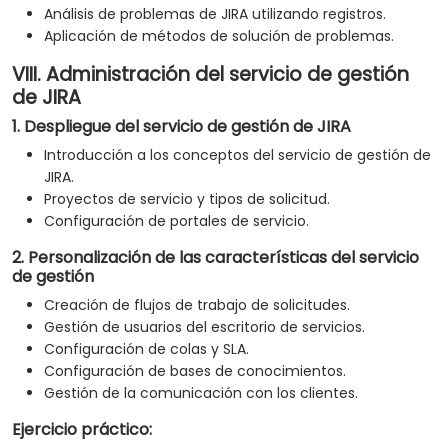
Análisis de problemas de JIRA utilizando registros.
Aplicación de métodos de solución de problemas.
VIII. Administración del servicio de gestión
de JIRA
1. Despliegue del servicio de gestión de JIRA
Introducción a los conceptos del servicio de gestión de
JIRA.
Proyectos de servicio y tipos de solicitud.
Configuración de portales de servicio.
2. Personalización de las características del servicio
de gestión
Creación de flujos de trabajo de solicitudes.
Gestión de usuarios del escritorio de servicios.
Configuración de colas y SLA.
Configuración de bases de conocimientos.
Gestión de la comunicación con los clientes.
Ejercicio práctico: