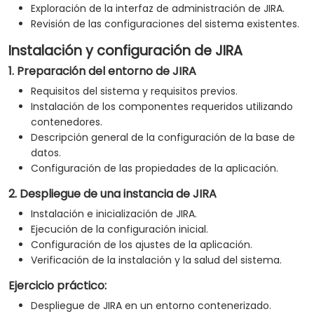
Exploración de la interfaz de administración de JIRA.
Revisión de las configuraciones del sistema existentes.
Instalación y configuración de JIRA
1. Preparación del entorno de JIRA
Requisitos del sistema y requisitos previos.
Instalación de los componentes requeridos utilizando
contenedores.
Descripción general de la configuración de la base de
datos.
Configuración de las propiedades de la aplicación.
2. Despliegue de una instancia de JIRA
Instalación e inicialización de JIRA.
Ejecución de la configuración inicial.
Configuración de los ajustes de la aplicación.
Verificación de la instalación y la salud del sistema.
Ejercicio práctico:
Despliegue de JIRA en un entorno contenerizado.