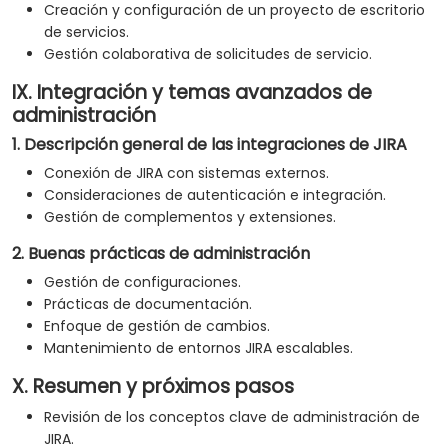
Creación y configuración de un proyecto de escritorio
de servicios.
Gestión colaborativa de solicitudes de servicio.
IX. Integración y temas avanzados de
administración
1. Descripción general de las integraciones de JIRA
Conexión de JIRA con sistemas externos.
Consideraciones de autenticación e integración.
Gestión de complementos y extensiones.
2. Buenas prácticas de administración
Gestión de configuraciones.
Prácticas de documentación.
Enfoque de gestión de cambios.
Mantenimiento de entornos JIRA escalables.
X. Resumen y próximos pasos
Revisión de los conceptos clave de administración de
JIRA.