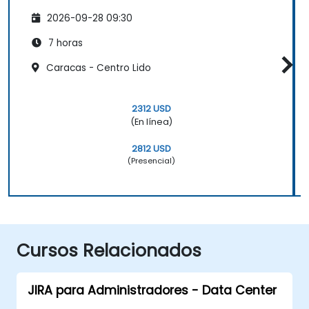
2026-09-28 09:30
7 horas
Caracas - Centro Lido
2312 USD
(En línea)
2812 USD
(Presencial)
Cursos Relacionados
JIRA para Administradores - Data Center