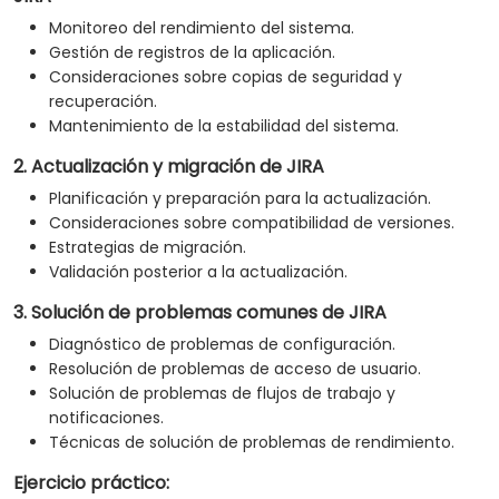
Monitoreo del rendimiento del sistema.
Gestión de registros de la aplicación.
Consideraciones sobre copias de seguridad y
recuperación.
Mantenimiento de la estabilidad del sistema.
2. Actualización y migración de JIRA
Planificación y preparación para la actualización.
Consideraciones sobre compatibilidad de versiones.
Estrategias de migración.
Validación posterior a la actualización.
3. Solución de problemas comunes de JIRA
Diagnóstico de problemas de configuración.
Resolución de problemas de acceso de usuario.
Solución de problemas de flujos de trabajo y
notificaciones.
Técnicas de solución de problemas de rendimiento.
Ejercicio práctico: