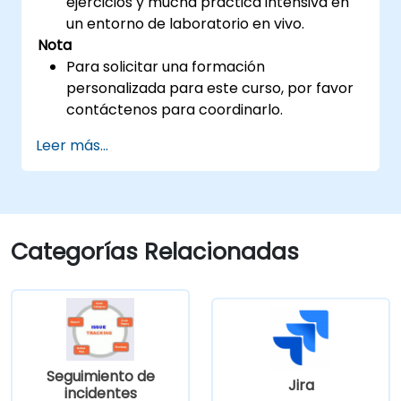
ejercicios y mucha práctica intensiva en
un entorno de laboratorio en vivo.
Nota
Para solicitar una formación
personalizada para este curso, por favor
contáctenos para coordinarlo.
Leer más...
Categorías Relacionadas
Seguimiento de
Jira
incidentes