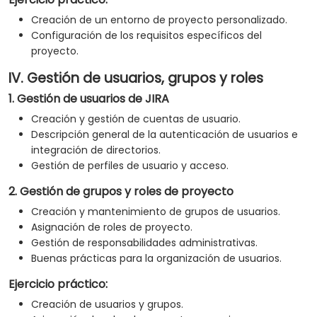
Creación de un entorno de proyecto personalizado.
Configuración de los requisitos específicos del
proyecto.
IV. Gestión de usuarios, grupos y roles
1. Gestión de usuarios de JIRA
Creación y gestión de cuentas de usuario.
Descripción general de la autenticación de usuarios e
integración de directorios.
Gestión de perfiles de usuario y acceso.
2. Gestión de grupos y roles de proyecto
Creación y mantenimiento de grupos de usuarios.
Asignación de roles de proyecto.
Gestión de responsabilidades administrativas.
Buenas prácticas para la organización de usuarios.
Ejercicio práctico:
Creación de usuarios y grupos.