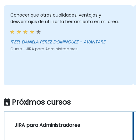
Conocer que otras cualidades, ventajas y
desventajas de utilizar la herramienta en mi área.
ITZEL DANIELA PEREZ DOMINGUEZ - AVANTARE
Curso - JIRA para Administradores
Próximos cursos
JIRA para Administradores