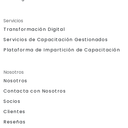
Servicios
Transformación Digital
Servicios de Capacitación Gestionados
Plataforma de Impartición de Capacitación
Nosotros
Nosotros
Contacta con Nosotros
Socios
Clientes
Reseñas