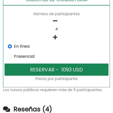
Número de participantes
En línea
Presencial
Precio por participante
Los cursos públicos requieren más de 5 participantes.
Reseñas (4)