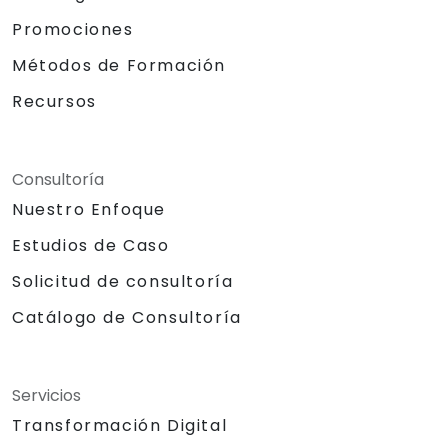
Promociones
Métodos de Formación
Recursos
Consultoría
Nuestro Enfoque
Estudios de Caso
Solicitud de consultoría
Catálogo de Consultoría
Servicios
Transformación Digital