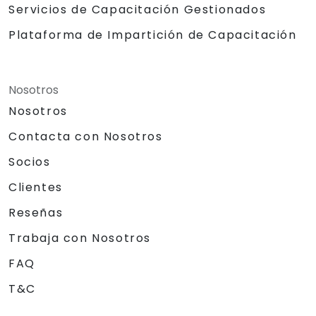
Servicios de Capacitación Gestionados
Plataforma de Impartición de Capacitación
Nosotros
Nosotros
Contacta con Nosotros
Socios
Clientes
Reseñas
Trabaja con Nosotros
FAQ
T&C