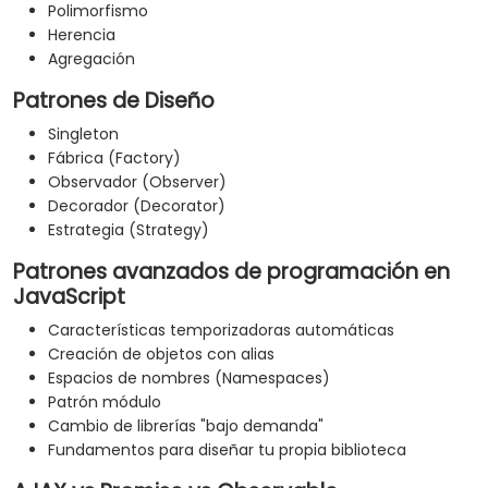
Polimorfismo
Herencia
Agregación
Patrones de Diseño
Singleton
Fábrica (Factory)
Observador (Observer)
Decorador (Decorator)
Estrategia (Strategy)
Patrones avanzados de programación en
JavaScript
Características temporizadoras automáticas
Creación de objetos con alias
Espacios de nombres (Namespaces)
Patrón módulo
Cambio de librerías "bajo demanda"
Fundamentos para diseñar tu propia biblioteca