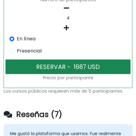
En línea
Presencial
Precio por participante
Los cursos públicos requieren más de 5 participantes.
Reseñas (7)
Me gustó la plataforma que usamos. Fue realmente