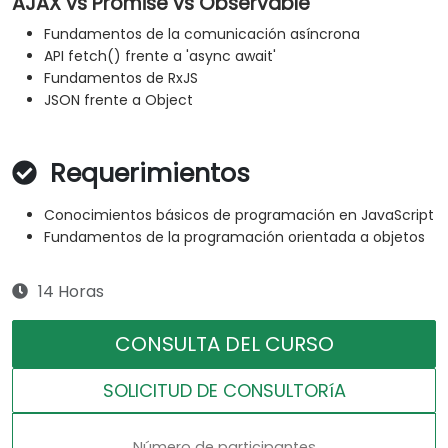
AJAX vs Promise vs Observable
Fundamentos de la comunicación asíncrona
API fetch() frente a 'async await'
Fundamentos de RxJS
JSON frente a Object
Requerimientos
Conocimientos básicos de programación en JavaScript
Fundamentos de la programación orientada a objetos
14 Horas
CONSULTA DEL CURSO
SOLICITUD DE CONSULTORíA
Número de participantes