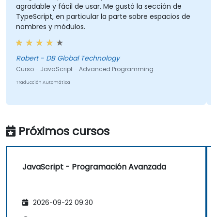
agradable y fácil de usar. Me gustó la sección de
TypeScript, en particular la parte sobre espacios de
nombres y módulos.
Robert - DB Global Technology
Curso - JavaScript - Advanced Programming
Traducción Automática
Próximos cursos
JavaScript - Programación Avanzada
2026-09-22 09:30