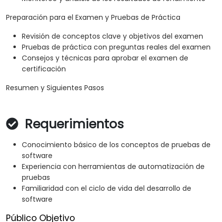
Preparación para el Examen y Pruebas de Práctica
Revisión de conceptos clave y objetivos del examen
Pruebas de práctica con preguntas reales del examen
Consejos y técnicas para aprobar el examen de
certificación
Resumen y Siguientes Pasos
Requerimientos
Conocimiento básico de los conceptos de pruebas de
software
Experiencia con herramientas de automatización de
pruebas
Familiaridad con el ciclo de vida del desarrollo de
software
Público Objetivo