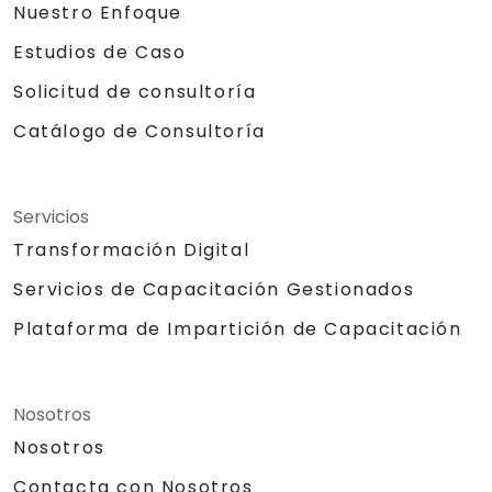
Nuestro Enfoque
Estudios de Caso
Solicitud de consultoría
Catálogo de Consultoría
Servicios
Transformación Digital
Servicios de Capacitación Gestionados
Plataforma de Impartición de Capacitación
Nosotros
Nosotros
Contacta con Nosotros