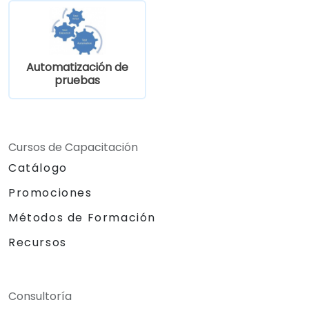
Automatización de
pruebas
Cursos de Capacitación
Catálogo
Promociones
Métodos de Formación
Recursos
Consultoría