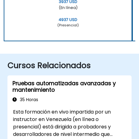
3937 USD
(En línea)
4937 USD
(Presencial)
Cursos Relacionados
Pruebas automatizadas avanzadas y
mantenimiento
35 Horas
Esta formación en vivo impartida por un
instructor en Venezuela (en línea o
presencial) está dirigida a probadores y
desarrolladores de nivel intermedio que