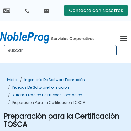
Contacta con Nosotros
Servicios Corporativos
Inicio
Ingeniería De Software Formación
Pruebas De Software Formación
Automatización De Pruebas Formación
Preparación Para La Certificación TOSCA
Preparación para la Certificación
TOSCA