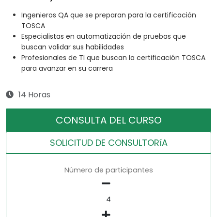
Ingenieros QA que se preparan para la certificación
TOSCA
Especialistas en automatización de pruebas que
buscan validar sus habilidades
Profesionales de TI que buscan la certificación TOSCA
para avanzar en su carrera
14 Horas
CONSULTA DEL CURSO
SOLICITUD DE CONSULTORíA
Número de participantes