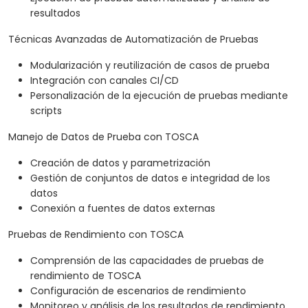
resultados
Técnicas Avanzadas de Automatización de Pruebas
Modularización y reutilización de casos de prueba
Integración con canales CI/CD
Personalización de la ejecución de pruebas mediante
scripts
Manejo de Datos de Prueba con TOSCA
Creación de datos y parametrización
Gestión de conjuntos de datos e integridad de los
datos
Conexión a fuentes de datos externas
Pruebas de Rendimiento con TOSCA
Comprensión de las capacidades de pruebas de
rendimiento de TOSCA
Configuración de escenarios de rendimiento
Monitoreo y análisis de los resultados de rendimiento