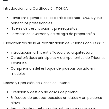
Introducción a la Certificación TOSCA
Panorama general de las certificaciones TOSCA y sus
beneficios profesionales
Niveles de certificación y prerrequisitos
Formato del examen y estrategia de preparación
Fundamentos de la Automatización de Pruebas con TOSCA
Introducción a Tricentis Tosca y su arquitectura
Características principales y componentes de Tricentis
TestSuite
Comprensión del enfoque de pruebas basado en
modelos
Diseño y Ejecución de Casos de Prueba
Creación y gestión de casos de prueba
Enfoques de pruebas basadas en datos y en palabras
clave
Ejecución de pruebas automatizadas y análisis de