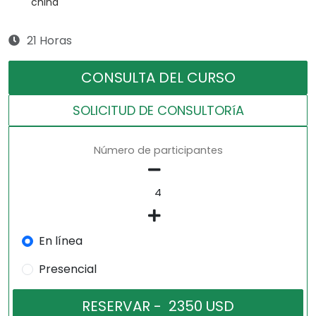
china
21 Horas
CONSULTA DEL CURSO
SOLICITUD DE CONSULTORíA
Número de participantes
En línea
Presencial