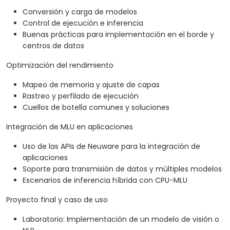
Conversión y carga de modelos
Control de ejecución e inferencia
Buenas prácticas para implementación en el borde y
centros de datos
Optimización del rendimiento
Mapeo de memoria y ajuste de capas
Rastreo y perfilado de ejecución
Cuellos de botella comunes y soluciones
Integración de MLU en aplicaciones
Uso de las APIs de Neuware para la integración de
aplicaciones
Soporte para transmisión de datos y múltiples modelos
Escenarios de inferencia híbrida con CPU-MLU
Proyecto final y caso de uso
Laboratorio: Implementación de un modelo de visión o