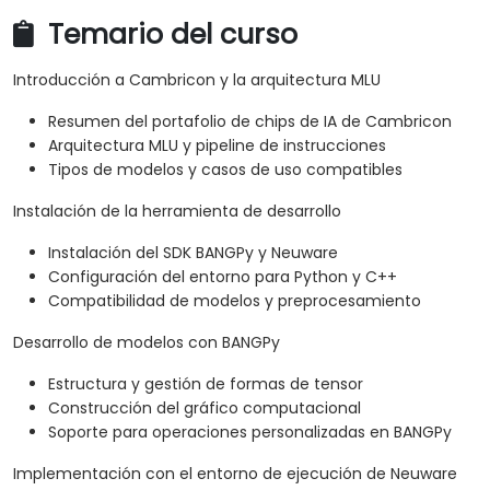
Temario del curso
Introducción a Cambricon y la arquitectura MLU
Resumen del portafolio de chips de IA de Cambricon
Arquitectura MLU y pipeline de instrucciones
Tipos de modelos y casos de uso compatibles
Instalación de la herramienta de desarrollo
Instalación del SDK BANGPy y Neuware
Configuración del entorno para Python y C++
Compatibilidad de modelos y preprocesamiento
Desarrollo de modelos con BANGPy
Estructura y gestión de formas de tensor
Construcción del gráfico computacional
Soporte para operaciones personalizadas en BANGPy
Implementación con el entorno de ejecución de Neuware