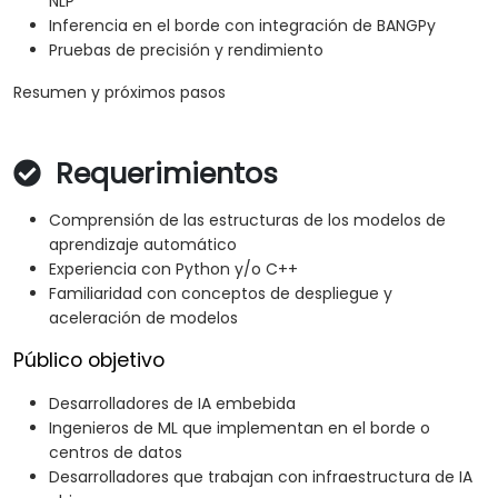
NLP
Inferencia en el borde con integración de BANGPy
Pruebas de precisión y rendimiento
Resumen y próximos pasos
Requerimientos
Comprensión de las estructuras de los modelos de
aprendizaje automático
Experiencia con Python y/o C++
Familiaridad con conceptos de despliegue y
aceleración de modelos
Público objetivo
Desarrolladores de IA embebida
Ingenieros de ML que implementan en el borde o
centros de datos
Desarrolladores que trabajan con infraestructura de IA