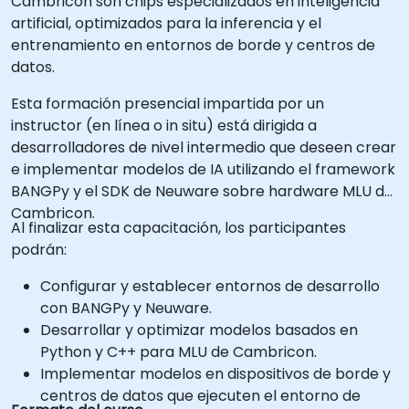
Cambricon son chips especializados en inteligencia
artificial, optimizados para la inferencia y el
entrenamiento en entornos de borde y centros de
datos.
Esta formación presencial impartida por un
instructor (en línea o in situ) está dirigida a
desarrolladores de nivel intermedio que deseen crear
e implementar modelos de IA utilizando el framework
BANGPy y el SDK de Neuware sobre hardware MLU de
Cambricon.
Al finalizar esta capacitación, los participantes
podrán:
Configurar y establecer entornos de desarrollo
con BANGPy y Neuware.
Desarrollar y optimizar modelos basados en
Python y C++ para MLU de Cambricon.
Implementar modelos en dispositivos de borde y
centros de datos que ejecuten el entorno de