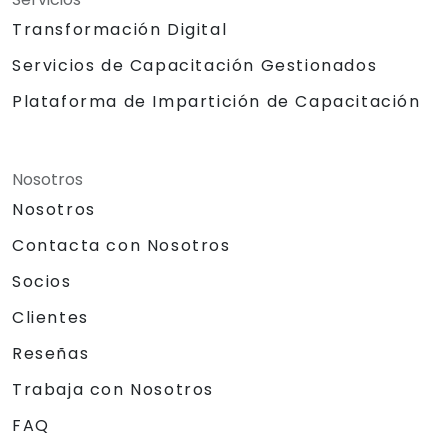
Transformación Digital
Servicios de Capacitación Gestionados
Plataforma de Impartición de Capacitación
Nosotros
Nosotros
Contacta con Nosotros
Socios
Clientes
Reseñas
Trabaja con Nosotros
FAQ