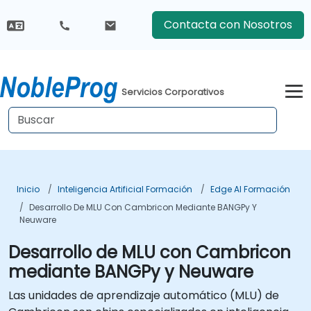
Contacta con Nosotros
Servicios Corporativos
Inicio
Inteligencia Artificial Formación
Edge AI Formación
Desarrollo De MLU Con Cambricon Mediante BANGPy Y
Neuware
Desarrollo de MLU con Cambricon
mediante BANGPy y Neuware
Las unidades de aprendizaje automático (MLU) de