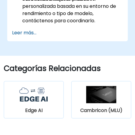
personalizada basada en su entorno de
rendimiento o tipo de modelo,
contáctenos para coordinarlo.
Leer más...
Categorías Relacionadas
Edge AI
Cambricon (MLU)