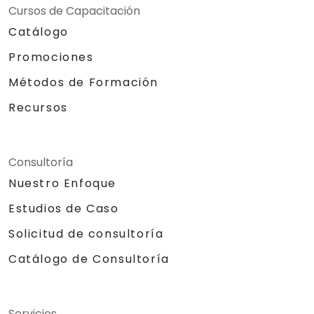
Cursos de Capacitación
Catálogo
Promociones
Métodos de Formación
Recursos
Consultoría
Nuestro Enfoque
Estudios de Caso
Solicitud de consultoría
Catálogo de Consultoría
Servicios