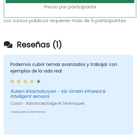
Precio por participante
Los cursos públicos requieren más de 5 participantes.
Reseñas (1)
Podemos cubrir temas avanzados y trabajar con
ejemplos de la vida real
Ruben Khachaturyan - iris-GmbH infrared &
intelligent sensors
Curso - Advanced Edge AI Techniques
Traducción Automática