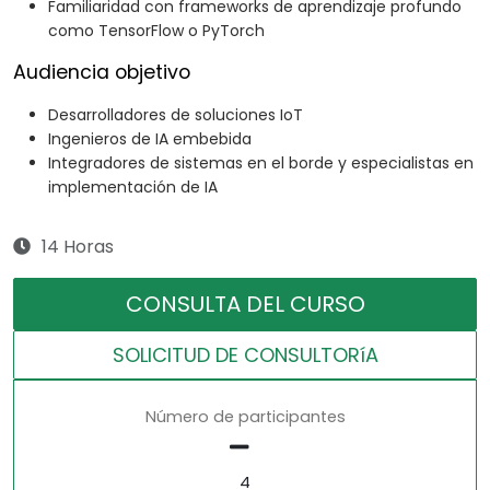
Familiaridad con frameworks de aprendizaje profundo
como TensorFlow o PyTorch
Audiencia objetivo
Desarrolladores de soluciones IoT
Ingenieros de IA embebida
Integradores de sistemas en el borde y especialistas en
implementación de IA
14 Horas
CONSULTA DEL CURSO
SOLICITUD DE CONSULTORíA
Número de participantes