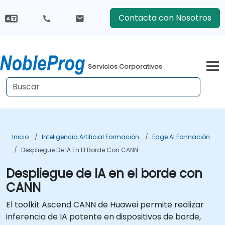
Contacta con Nosotros
Servicios Corporativos
Inicio
Inteligencia Artificial Formación
Edge AI Formación
Despliegue De IA En El Borde Con CANN
Despliegue de IA en el borde con
CANN
El toolkit Ascend CANN de Huawei permite realizar
inferencia de IA potente en dispositivos de borde,