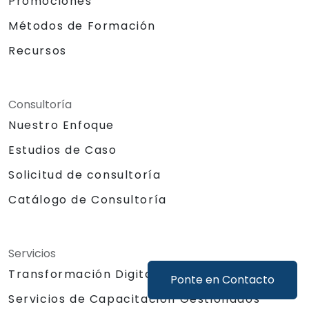
Promociones
Métodos de Formación
Recursos
Consultoría
Nuestro Enfoque
Estudios de Caso
Solicitud de consultoría
Catálogo de Consultoría
Servicios
Transformación Digital
Ponte en Contacto
Servicios de Capacitación Gestionados