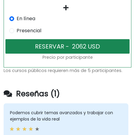
En línea
Presencial
Precio por participante
Los cursos públicos requieren más de 5 participantes.
Reseñas (1)
Podemos cubrir temas avanzados y trabajar con
ejemplos de la vida real