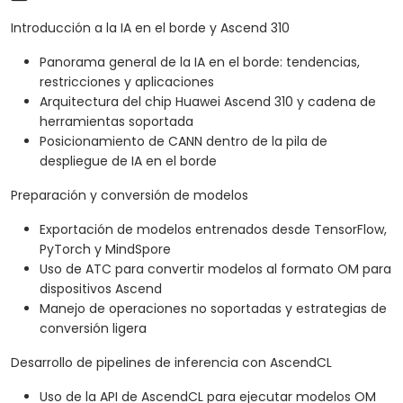
Introducción a la IA en el borde y Ascend 310
Panorama general de la IA en el borde: tendencias,
restricciones y aplicaciones
Arquitectura del chip Huawei Ascend 310 y cadena de
herramientas soportada
Posicionamiento de CANN dentro de la pila de
despliegue de IA en el borde
Preparación y conversión de modelos
Exportación de modelos entrenados desde TensorFlow,
PyTorch y MindSpore
Uso de ATC para convertir modelos al formato OM para
dispositivos Ascend
Manejo de operaciones no soportadas y estrategias de
conversión ligera
Desarrollo de pipelines de inferencia con AscendCL
Uso de la API de AscendCL para ejecutar modelos OM