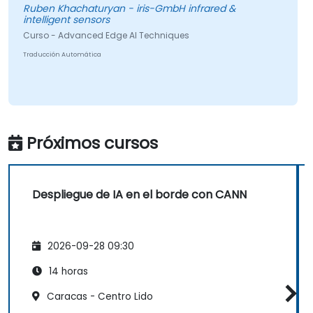
Ruben Khachaturyan - iris-GmbH infrared &
intelligent sensors
Curso - Advanced Edge AI Techniques
Traducción Automática
Próximos cursos
Despliegue de IA en el borde con CANN
2026-09-28 09:30
14 horas
Caracas - Centro Lido