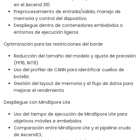
en el Ascend 310
Preprocesamiento de entrada/salida, manejo de
memoria y control del dispositivo
Despliegue dentro de contenedores embebidos o
entornos de ejecución ligeros
Optimización para las restricciones del borde
Reducción del tamaño del modelo y ajuste de precisión
(FP16, INT8)
Uso del profiler de CANN para identificar cuellos de
botella
Gestión del layout de memoria y el flujo de datos para
mejorar el rendimiento
Despliegue con MindSpore Lite
Uso del tiempo de ejecución de MindSpore Lite para
objetivos móviles e embebidos
Comparación entre MindSpore Lite y el pipeline crudo
de AscendCL