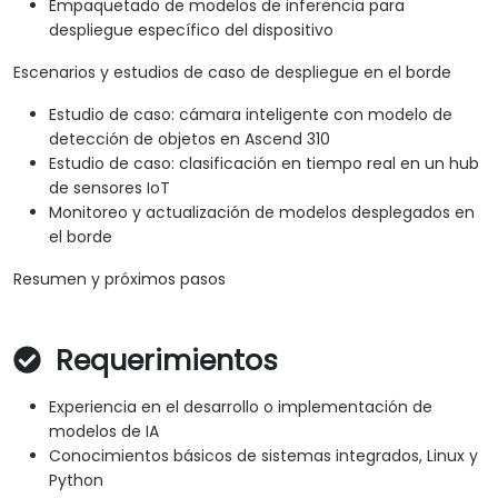
Empaquetado de modelos de inferencia para
despliegue específico del dispositivo
Escenarios y estudios de caso de despliegue en el borde
Estudio de caso: cámara inteligente con modelo de
detección de objetos en Ascend 310
Estudio de caso: clasificación en tiempo real en un hub
de sensores IoT
Monitoreo y actualización de modelos desplegados en
el borde
Resumen y próximos pasos
Requerimientos
Experiencia en el desarrollo o implementación de
modelos de IA
Conocimientos básicos de sistemas integrados, Linux y
Python