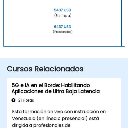
5437 USD
(En línea)
6437 USD
(Presencial)
Cursos Relacionados
5G e IA en el Borde: Habilitando
Aplicaciones de Ultra Baja Latencia
21 Horas
Esta formación en vivo con instrucción en
Venezuela (en línea o presencial) está
dirigida a profesionales de