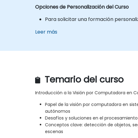
Opciones de Personalización del Curso
Para solicitar una formación personal
Leer más
Temario del curso
Introducción a la Visión por Computadora en
Papel de la visión por computadora en sis
autónomos
Desafíos y soluciones en el procesamiento 
Conceptos clave: detección de objetos, s
escenas