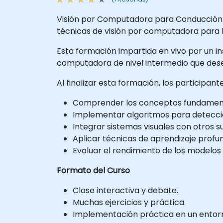
Visión por Computadora para Conducción 
técnicas de visión por computadora para 
Esta formación impartida en vivo por un ins
computadora de nivel intermedio que dese
Al finalizar esta formación, los participan
Comprender los conceptos fundamenta
Implementar algoritmos para detecció
Integrar sistemas visuales con otros 
Aplicar técnicas de aprendizaje prof
Evaluar el rendimiento de los modelos
Formato del Curso
Clase interactiva y debate.
Muchas ejercicios y práctica.
Implementación práctica en un entorno