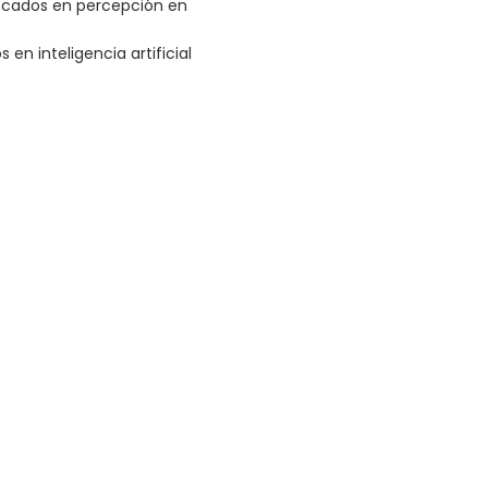
ocados en percepción en
 en inteligencia artificial