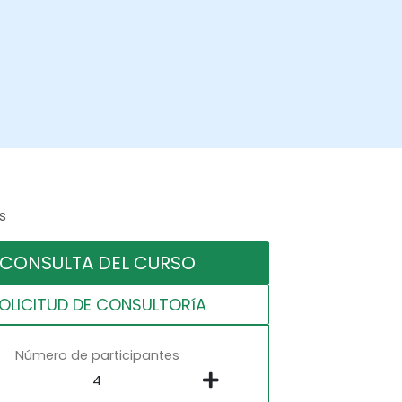
s
CONSULTA DEL CURSO
OLICITUD DE CONSULTORíA
Número de participantes