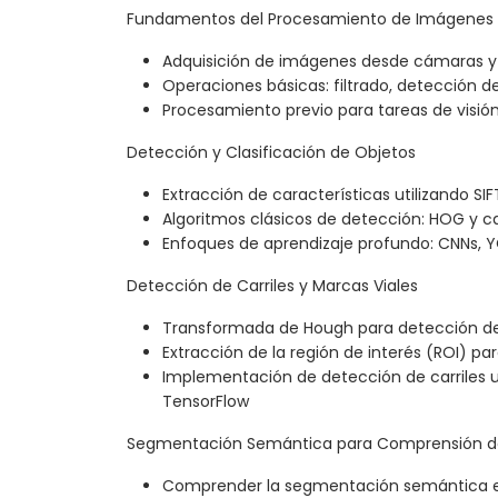
Fundamentos del Procesamiento de Imágenes 
Adquisición de imágenes desde cámaras y
Operaciones básicas: filtrado, detección 
Procesamiento previo para tareas de visió
Detección y Clasificación de Objetos
Extracción de características utilizando SIF
Algoritmos clásicos de detección: HOG y 
Enfoques de aprendizaje profundo: CNNs, 
Detección de Carriles y Marcas Viales
Transformada de Hough para detección de 
Extracción de la región de interés (ROI) pa
Implementación de detección de carriles 
TensorFlow
Segmentación Semántica para Comprensión d
Comprender la segmentación semántica 