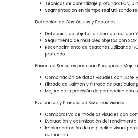
Técnicas de aprendizaje profundo: FCN, U
Segmentación en tiempo real utilizando r
Detección de Obstáculos y Peatones
Detección de objetos en tiempo real con 
Seguimiento de múltiples objetos con SO
Reconocimiento de peatones utilizando H
profundo
Fusión de Sensores para una Percepción Mejor
Combinación de datos visuales con LiDAR 
Filtrado de Kalman y filtrado de partículas 
Mejora de la precisión de percepción con 
Evaluación y Pruebas de Sistemas Visuales
Comparativa de modelos visuales con con
Evaluación y optimización del rendimiento
Implementación de un pipeline visual par
autónoma