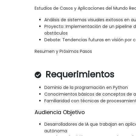
Estudios de Casos y Aplicaciones del Mundo Rea
Análisis de sistemas visuales exitosos en
Proyecto: Implementación de un pipeline d
obstáculos
Debate: Tendencias futuras en visión por
Resumen y Próximos Pasos
Requerimientos
Dominio de la programación en Python
Conocimientos básicos de conceptos de a
Familiaridad con técnicas de procesamie
Audiencia Objetivo
Desarrolladores de IA que trabajan en apl
autónoma