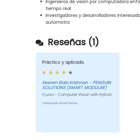
Ingenieros de visión por computadora enf
tiempo real
Investigadores y desarrolladores interesados
automotriz
Reseñas (1)
Práctico y aplicado
Keeren Bala Krishnan - PENGUIN
SOLUTIONS (SMART MODULAR)
Curso - Computer Vision with Python
Traducción Automática