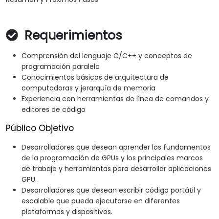
Requerimientos
Comprensión del lenguaje C/C++ y conceptos de
programación paralela
Conocimientos básicos de arquitectura de
computadoras y jerarquía de memoria
Experiencia con herramientas de línea de comandos y
editores de código
Público Objetivo
Desarrolladores que desean aprender los fundamentos
de la programación de GPUs y los principales marcos
de trabajo y herramientas para desarrollar aplicaciones
GPU.
Desarrolladores que desean escribir código portátil y
escalable que pueda ejecutarse en diferentes
plataformas y dispositivos.