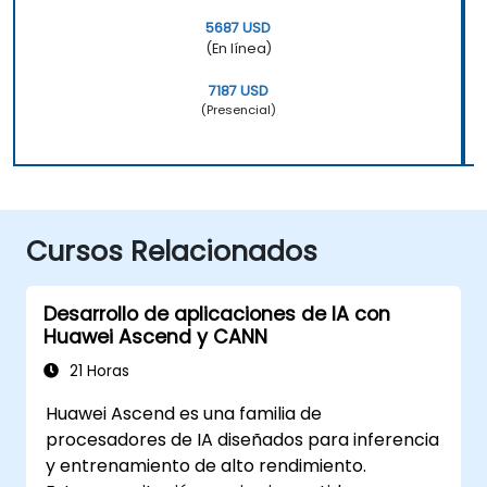
5687 USD
(En línea)
7187 USD
(Presencial)
Cursos Relacionados
Desarrollo de aplicaciones de IA con
Huawei Ascend y CANN
21 Horas
Huawei Ascend es una familia de
procesadores de IA diseñados para inferencia
y entrenamiento de alto rendimiento.