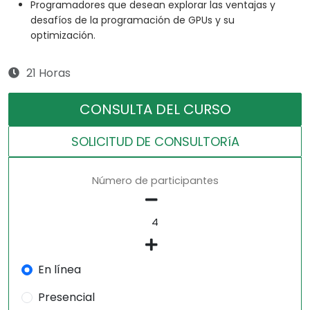
Programadores que desean explorar las ventajas y
desafíos de la programación de GPUs y su
optimización.
21 Horas
CONSULTA DEL CURSO
SOLICITUD DE CONSULTORíA
Número de participantes
En línea
Presencial