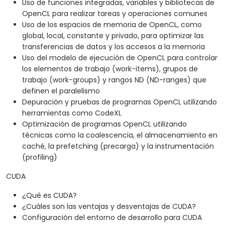
Uso de funciones integradas, variables y bibliotecas de
OpenCL para realizar tareas y operaciones comunes
Uso de los espacios de memoria de OpenCL, como
global, local, constante y privado, para optimizar las
transferencias de datos y los accesos a la memoria
Uso del modelo de ejecución de OpenCL para controlar
los elementos de trabajo (work-items), grupos de
trabajo (work-groups) y rangos ND (ND-ranges) que
definen el paralelismo
Depuración y pruebas de programas OpenCL utilizando
herramientas como CodeXL
Optimización de programas OpenCL utilizando
técnicas como la coalescencia, el almacenamiento en
caché, la prefetching (precarga) y la instrumentación
(profiling)
CUDA
¿Qué es CUDA?
¿Cuáles son las ventajas y desventajas de CUDA?
Configuración del entorno de desarrollo para CUDA