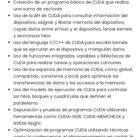
Creación de un programa básico de CUDA que realiza
una suma de vectores
Uso de la API de CUDA para consultar información del
dispositivo, asignar y liberar memoria del dispositivo,
copiar datos entre el host y el dispositivo, lanzar kernels
y sincronizar hilos
Uso del lenguaje C/C++ de CUDA para escribir kernels
que se ejecutan en el dispositivo y manipulan datos
Uso de funciones integradas, variables y bibliotecas de
CUDA para realizar tareas y operaciones comunes
Uso de los espacios de memoria de CUDA, como global,
compartido, constante y local, para optimizar las
transferencias de datos y los accesos a la memoria
Uso del modelo de ejecución de CUDA para controlar
los hilos, bloques y cuadrículas que definen el
paralelismo
Depuración y pruebas de programas CUDA utilizando
herramientas como CUDA-GDB, CUDA-MEMCHECK y
NVIDIA Nsight
Optimización de programas CUDA utilizando técnicas
como la coalescencia, el almacenamiento en caché, la