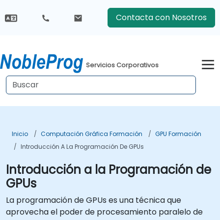
Contacta con Nosotros
Servicios Corporativos
Inicio
Computación Gráfica Formación
GPU Formación
Introducción A La Programación De GPUs
Introducción a la Programación de
GPUs
La programación de GPUs es una técnica que
aprovecha el poder de procesamiento paralelo de