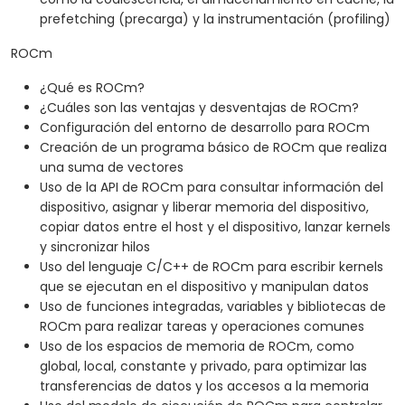
prefetching (precarga) y la instrumentación (profiling)
ROCm
¿Qué es ROCm?
¿Cuáles son las ventajas y desventajas de ROCm?
Configuración del entorno de desarrollo para ROCm
Creación de un programa básico de ROCm que realiza
una suma de vectores
Uso de la API de ROCm para consultar información del
dispositivo, asignar y liberar memoria del dispositivo,
copiar datos entre el host y el dispositivo, lanzar kernels
y sincronizar hilos
Uso del lenguaje C/C++ de ROCm para escribir kernels
que se ejecutan en el dispositivo y manipulan datos
Uso de funciones integradas, variables y bibliotecas de
ROCm para realizar tareas y operaciones comunes
Uso de los espacios de memoria de ROCm, como
global, local, constante y privado, para optimizar las
transferencias de datos y los accesos a la memoria