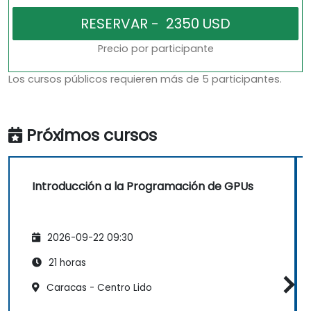
Precio por participante
Los cursos públicos requieren más de 5 participantes.
Próximos cursos
Introducción a la Programación de GPUs
2026-09-22 09:30
21 horas
Caracas - Centro Lido